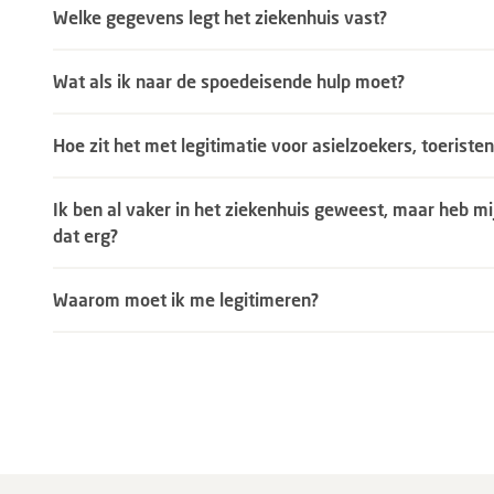
Welke gegevens legt het ziekenhuis vast?
Wat als ik naar de spoedeisende hulp moet?
Hoe zit het met legitimatie voor asielzoekers, toeriste
Ik ben al vaker in het ziekenhuis geweest, maar heb mij
dat erg?
Waarom moet ik me legitimeren?