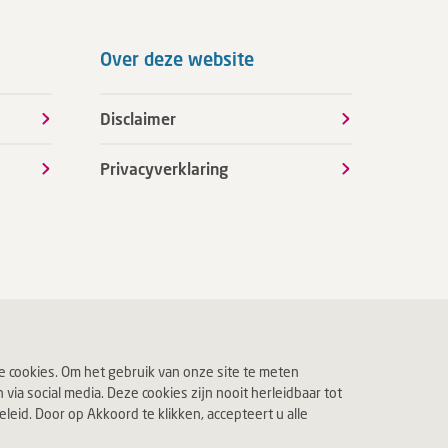
Over deze website
Disclaimer
Privacyverklaring
 cookies. Om het gebruik van onze site te meten
ia social media. Deze cookies zijn nooit herleidbaar tot
eid. Door op Akkoord te klikken, accepteert u alle