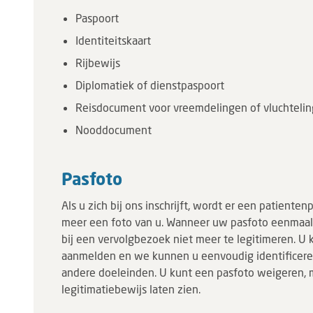
Paspoort
Identiteitskaart
Rijbewijs
Diplomatiek of dienstpaspoort
Reisdocument voor vreemdelingen of vluchteli
Nooddocument
Pasfoto
Als u zich bij ons inschrijft, wordt er een patien
meer een foto van u. Wanneer uw pasfoto eenmaal
bij een vervolgbezoek niet meer te legitimeren. U
aanmelden en we kunnen u eenvoudig identificeren
andere doeleinden. U kunt een pasfoto weigeren, 
legitimatiebewijs laten zien.