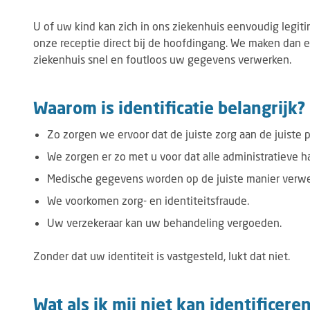
U of uw kind kan zich in ons ziekenhuis eenvoudig legitime
onze receptie direct bij de hoofdingang. We maken dan 
ziekenhuis snel en foutloos uw gegevens verwerken.
Waarom is identificatie belangrijk?
Zo zorgen we ervoor dat de juiste zorg aan de juiste 
We zorgen er zo met u voor dat alle administratieve 
Medische gegevens worden op de juiste manier verwe
We voorkomen zorg- en identiteitsfraude.
Uw verzekeraar kan uw behandeling vergoeden.
Zonder dat uw identiteit is vastgesteld, lukt dat niet.
Wat als ik mij niet kan identificere