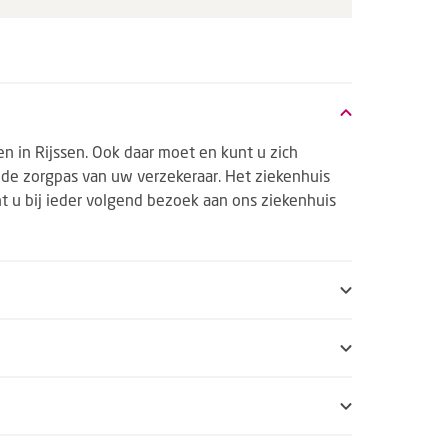
n in Rijssen. Ook daar moet en kunt u zich
 de zorgpas van uw verzekeraar. Het ziekenhuis
t u bij ieder volgend bezoek aan ons ziekenhuis