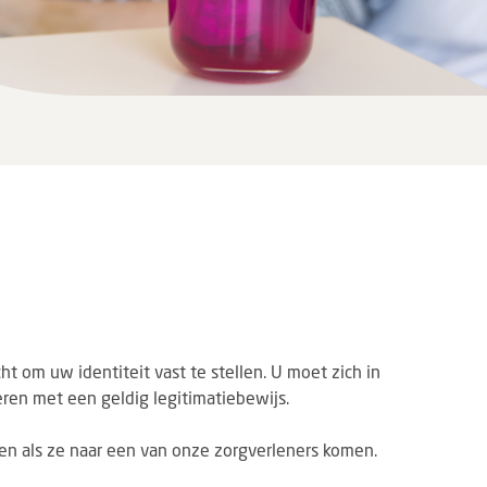
ht om uw identiteit vast te stellen. U moet zich in
eren met een geldig legitimatiebewijs.
n als ze naar een van onze zorgverleners komen.