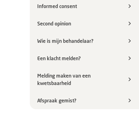
Informed consent
Second opinion
Wie is mijn behandelaar?
Een klacht melden?
Melding maken van een
kwetsbaarheid
Afspraak gemist?