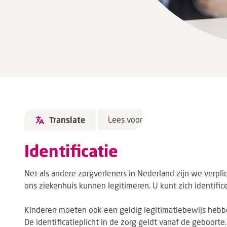
Lees voor
Translate
Identificatie
Net als andere zorgverleners in Nederland zijn we verplic
ons ziekenhuis kunnen legitimeren. U kunt zich identific
Kinderen moeten ook een geldig legitimatiebewijs hebbe
De identificatieplicht in de zorg geldt vanaf de geboorte.