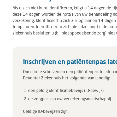
Als u zich niet kunt identificeren, krijgt u 14 dagen de t
deze 14 dagen worden de nota’s van uw behandeling naa
verzekering. Identificeert u zich alsnog binnen 14 dagen
terugsturen. Identificeert u zich niet, dan moet u de not
ziekenhuis besluiten u (bij niet-spoedeisende zorg) niet 
Inschrijven en patiëntenpas la
Om u in te schrijven en een patiëntenpas te laten 
Deventer Ziekenhuis het volgende van u nodig:
een geldig identificatiebewijs (ID-bewijs)
de zorgpas van uw verzekeringsmaatschappij
Geldige ID-bewijzen zijn: