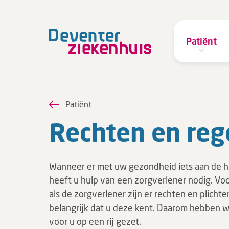
Patiënt
Patiënt
Rechten en reg
Wanneer er met uw gezondheid iets aan de ha
heeft u hulp van een zorgverlener nodig. Vo
als de zorgverlener zijn er rechten en plichten
belangrijk dat u deze kent. Daarom hebben wi
voor u op een rij gezet.