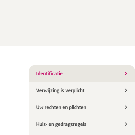
Identificatie
Verwijzing is verplicht
Uw rechten en plichten
Huis- en gedragsregels