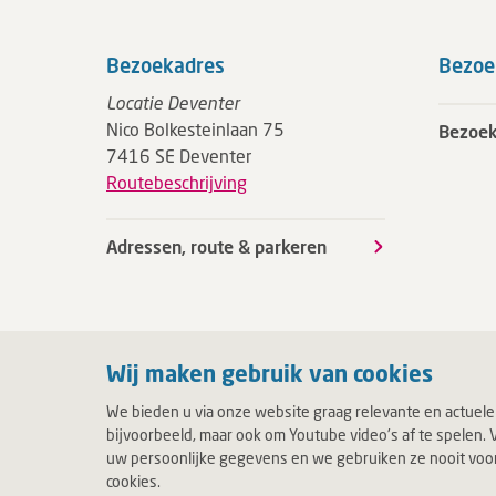
Bezoekadres
Bezoe
Locatie Deventer
Nico Bolkesteinlaan 75
Bezoek
7416 SE Deventer
Routebeschrijving
Adressen, route & parkeren
Wij maken gebruik van cookies
We bieden u via onze website graag relevante en actuele
bijvoorbeeld, maar ook om Youtube video's af te spelen. V
uw persoonlijke gegevens en we gebruiken ze nooit voor c
cookies.