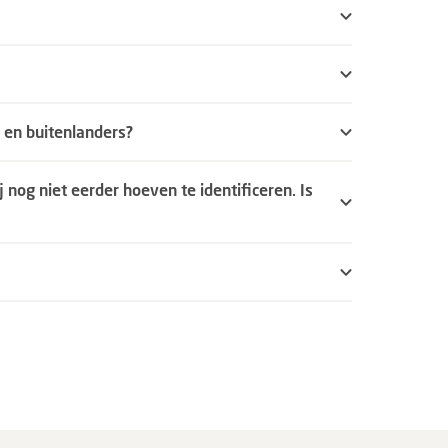
n en buitenlanders?
 nog niet eerder hoeven te identificeren. Is