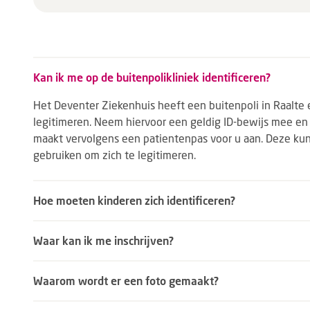
Kan ik me op de buitenpolikliniek identificeren?
Het Deventer Ziekenhuis heeft een buitenpoli in Raalte e
legitimeren. Neem hiervoor een geldig ID-bewijs mee en
maakt vervolgens een patientenpas voor u aan. Deze kun
gebruiken om zich te legitimeren.
Hoe moeten kinderen zich identificeren?
Waar kan ik me inschrijven?
Waarom wordt er een foto gemaakt?