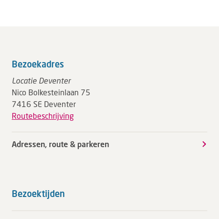
Bezoekadres
Locatie Deventer
Nico Bolkesteinlaan 75
7416 SE Deventer
Routebeschrijving
Adressen, route & parkeren
Bezoektijden