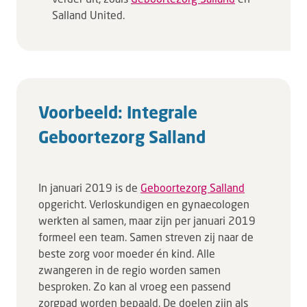
Salland United.
Voorbeeld: Integrale
Geboortezorg Salland
In januari 2019 is de
Geboortezorg Salland
opgericht. Verloskundigen en gynaecologen
werkten al samen, maar zijn per januari 2019
formeel een team. Samen streven zij naar de
beste zorg voor moeder én kind. Alle
zwangeren in de regio worden samen
besproken. Zo kan al vroeg een passend
zorgpad worden bepaald. De doelen zijn als