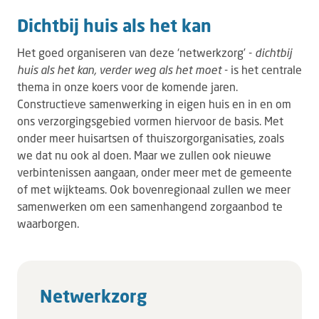
Dichtbij huis als het kan
Het goed organiseren van deze ‘netwerkzorg’ -
dichtbij
huis als het kan, verder weg als het moet
- is het centrale
thema in onze koers voor de komende jaren.
Constructieve samenwerking in eigen huis en in en om
ons verzorgingsgebied vormen hiervoor de basis. Met
onder meer huisartsen of thuiszorgorganisaties, zoals
we dat nu ook al doen. Maar we zullen ook nieuwe
verbintenissen aangaan, onder meer met de gemeente
of met wijkteams. Ook bovenregionaal zullen we meer
samenwerken om een samenhangend zorgaanbod te
waarborgen.
Netwerkzorg