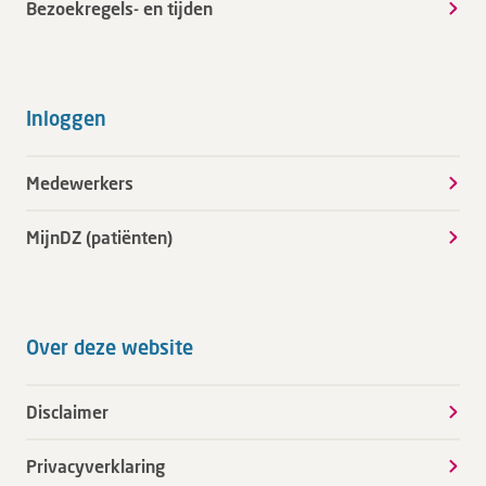
Bezoekregels- en tijden
Inloggen
Medewerkers
MijnDZ (patiënten)
Over deze website
Disclaimer
Privacyverklaring