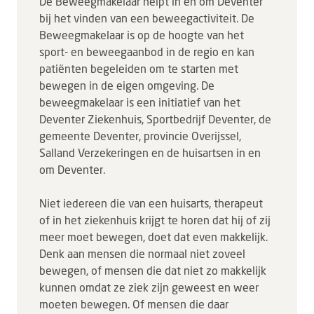
De Beweegmakelaar helpt in en om Deventer
bij het vinden van een beweegactiviteit. De
Beweegmakelaar is op de hoogte van het
sport- en beweegaanbod in de regio en kan
patiënten begeleiden om te starten met
bewegen in de eigen omgeving. De
beweegmakelaar is een initiatief van het
Deventer Ziekenhuis, Sportbedrijf Deventer, de
gemeente Deventer, provincie Overijssel,
Salland Verzekeringen en de huisartsen in en
om Deventer.
Niet iedereen die van een huisarts, therapeut
of in het ziekenhuis krijgt te horen dat hij of zij
meer moet bewegen, doet dat even makkelijk.
Denk aan mensen die normaal niet zoveel
bewegen, of mensen die dat niet zo makkelijk
kunnen omdat ze ziek zijn geweest en weer
moeten bewegen. Of mensen die daar