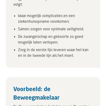
volgt:
Waar mogelijk complicaties en een
ziekenhuisopname voorkomen;
Samen zorgen voor optimale veiligheid;
De zwangerschap en geboorte zo goed
mogelijk laten verlopen;
Zorg in de eerste lijn leveren waar het kan
en in de tweede lijn als het moet.
Voorbeeld: de
Beweegmakelaar