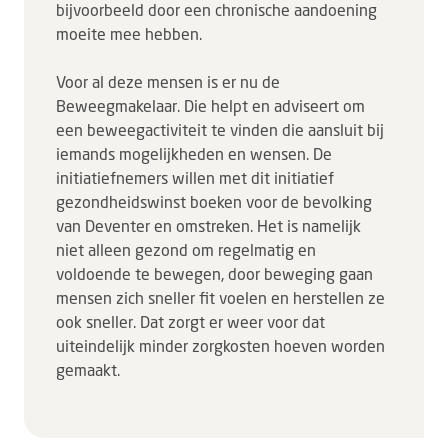
bijvoorbeeld door een chronische aandoening
moeite mee hebben.
Voor al deze mensen is er nu de
Beweegmakelaar. Die helpt en adviseert om
een beweegactiviteit te vinden die aansluit bij
iemands mogelijkheden en wensen. De
initiatiefnemers willen met dit initiatief
gezondheidswinst boeken voor de bevolking
van Deventer en omstreken. Het is namelijk
niet alleen gezond om regelmatig en
voldoende te bewegen, door beweging gaan
mensen zich sneller fit voelen en herstellen ze
ook sneller. Dat zorgt er weer voor dat
uiteindelijk minder zorgkosten hoeven worden
gemaakt.