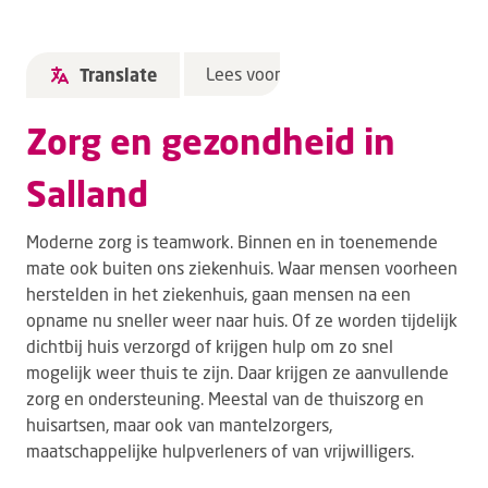
Lees voor
Translate
Zorg en gezondheid in
Salland
Moderne zorg is teamwork. Binnen en in toenemende
mate ook buiten ons ziekenhuis. Waar mensen voorheen
herstelden in het ziekenhuis, gaan mensen na een
opname nu sneller weer naar huis. Of ze worden tijdelijk
dichtbij huis verzorgd of krijgen hulp om zo snel
mogelijk weer thuis te zijn. Daar krijgen ze aanvullende
zorg en ondersteuning. Meestal van de thuiszorg en
huisartsen, maar ook van mantelzorgers,
maatschappelijke hulpverleners of van vrijwilligers.