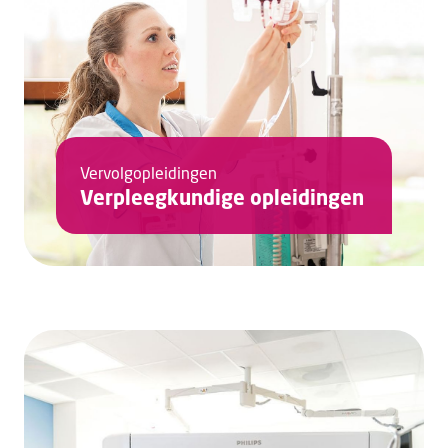
Vervolgopleidingen
Verpleegkundige opleidingen