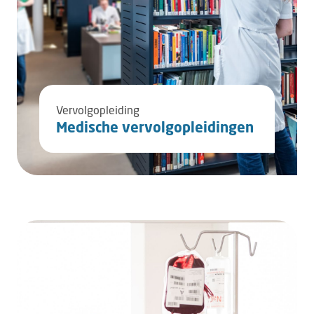
Vervolgopleiding
Medische vervolgopleidingen