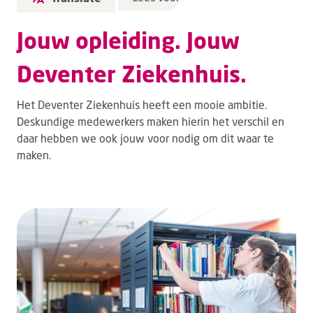
Jouw opleiding. Jouw
Deventer Ziekenhuis.
Het Deventer Ziekenhuis heeft een mooie ambitie.
Deskundige medewerkers maken hierin het verschil en
daar hebben we ook jouw voor nodig om dit waar te
maken.