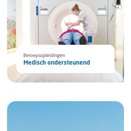
Beroepsopleidingen
Medisch ondersteunend