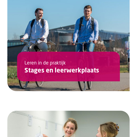
Leren in de praktijk
Stages en leerwerkplaats