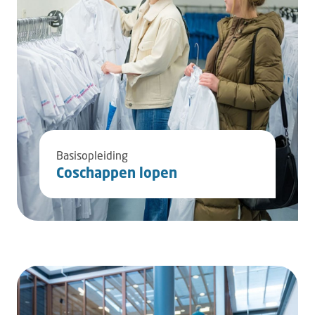
Basisopleiding
Coschappen lopen