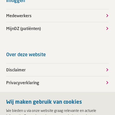
Inloggen
Medewerkers
MijnDZ (patiënten)
Over deze website
Disclaimer
Privacyverklaring
Wij maken gebruik van cookies
We bieden u via onze website graag relevante en actuele