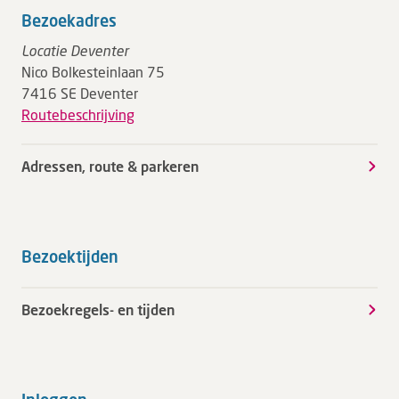
Bezoekadres
Locatie Deventer
Nico Bolkesteinlaan 75
7416 SE Deventer
Routebeschrijving
Adressen, route & parkeren
Bezoektijden
Bezoekregels- en tijden