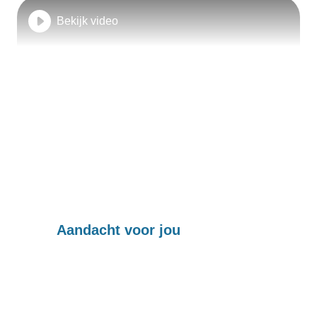
Bekijk video
Aandacht voor jou