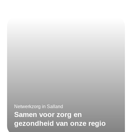
Netwerkzorg in Salland
Samen voor zorg en
gezondheid van onze regio