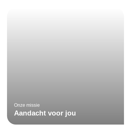
Onze missie
Aandacht voor jou