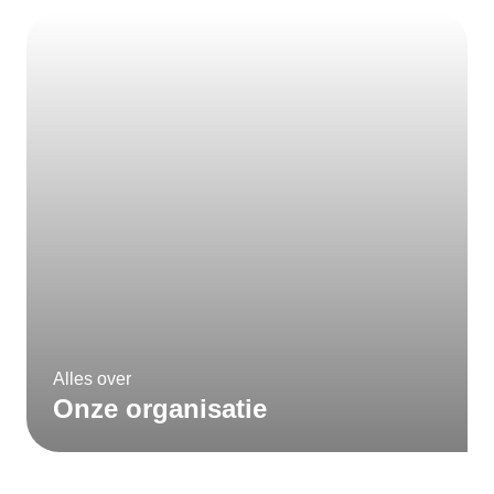
Alles over
Onze organisatie