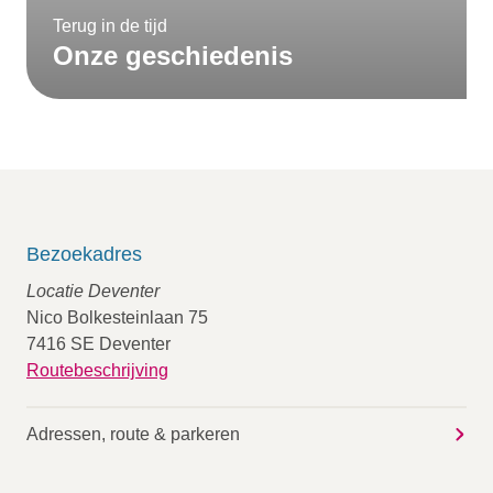
Terug in de tijd
Onze geschiedenis
Bezoekadres
Locatie Deventer
Nico Bolkesteinlaan 75
7416 SE Deventer
Routebeschrijving
Adressen, route & parkeren