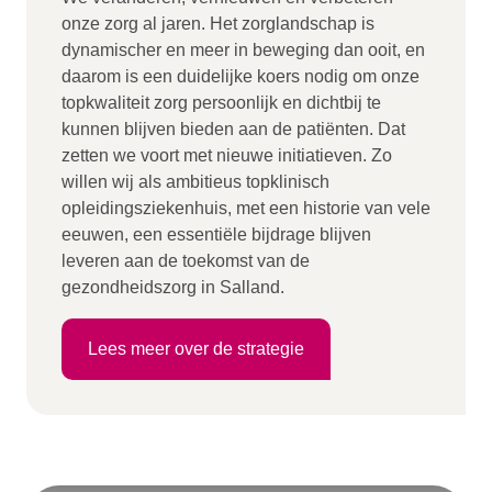
onze zorg al jaren. Het zorglandschap is
dynamischer en meer in beweging dan ooit, en
daarom is een duidelijke koers nodig om onze
topkwaliteit zorg persoonlijk en dichtbij te
kunnen blijven bieden aan de patiënten. Dat
zetten we voort met nieuwe initiatieven. Zo
willen wij als ambitieus topklinisch
opleidingsziekenhuis, met een historie van vele
eeuwen, een essentiële bijdrage blijven
leveren aan de toekomst van de
gezondheidszorg in Salland.
Lees meer over de strategie