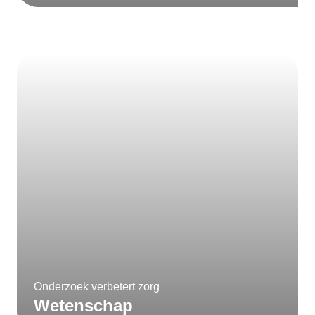
Onderzoek verbetert zorg
Wetenschap