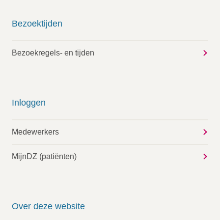
Bezoektijden
Bezoekregels- en tijden
Inloggen
Medewerkers
MijnDZ (patiënten)
Over deze website