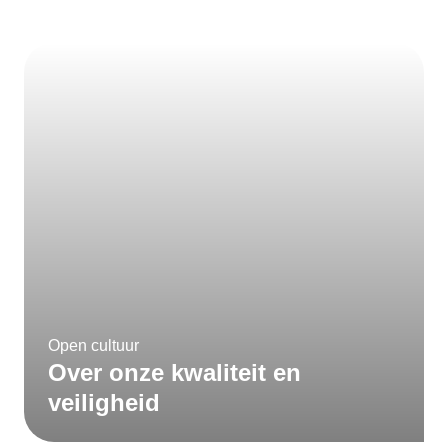
Open cultuur
Over onze kwaliteit en
veiligheid