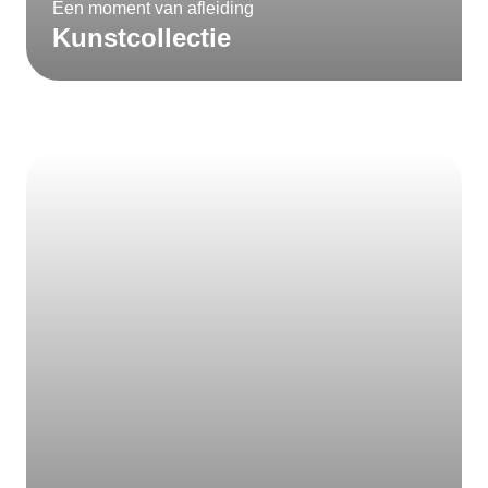
Een moment van afleiding
Kunstcollectie