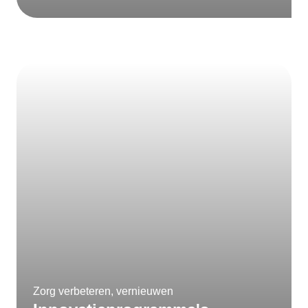
Zorg verbeteren, vernieuwen