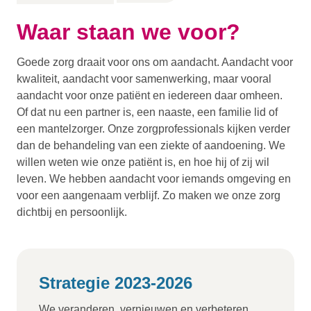
Waar staan we voor?
Goede zorg draait voor ons om aandacht. Aandacht voor
kwaliteit, aandacht voor samenwerking, maar vooral
aandacht voor onze patiënt en iedereen daar omheen.
Of dat nu een partner is, een naaste, een familie lid of
een mantelzorger. Onze zorgprofessionals kijken verder
dan de behandeling van een ziekte of aandoening. We
willen weten wie onze patiënt is, en hoe hij of zij wil
leven. We hebben aandacht voor iemands omgeving en
voor een aangenaam verblijf. Zo maken we onze zorg
dichtbij en persoonlijk.
Strategie 2023-2026
We veranderen, vernieuwen en verbeteren