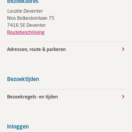
Bezoekadres
Locatie Deventer
Nico Bolkesteinlaan 75
7416 SE Deventer
Routebeschrijving
Adressen, route & parkeren
Bezoektijden
Bezoekregels- en tijden
Inloggen