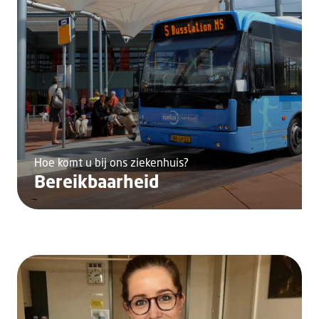
Hoe komt u bij ons ziekenhuis?
Bereikbaarheid