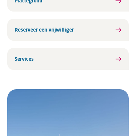
Plattegrond
Reserveer een vrijwilliger
Services