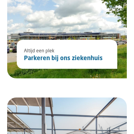
Altijd een plek
Parkeren bij ons ziekenhuis