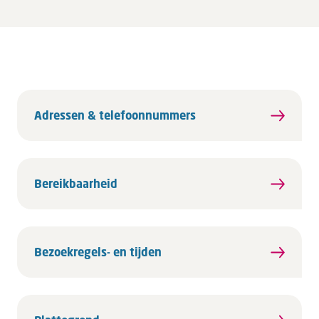
Adressen & telefoonnummers
Bereikbaarheid
Bezoekregels- en tijden