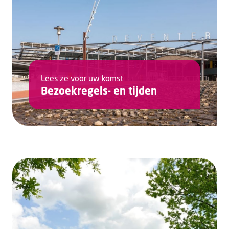
Lees ze voor uw komst
Bezoekregels- en tijden