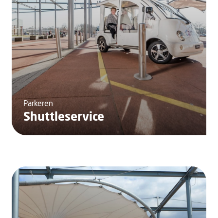
Parkeren
Shuttleservice