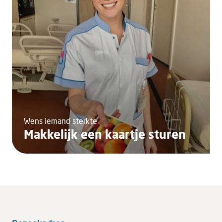
Wens iemand sterkte
Makkelijk een kaartje sturen