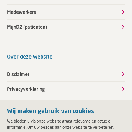
Medewerkers
MijnDZ (patiënten)
Over deze website
Disclaimer
Privacyverklaring
Wij maken gebruik van cookies
We bieden u via onze website graag relevante en actuele
informatie. Om uw bezoek aan onze website te verbeteren,