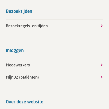
Bezoektijden
Bezoekregels- en tijden
Inloggen
Medewerkers
MijnDZ (patiënten)
Over deze website