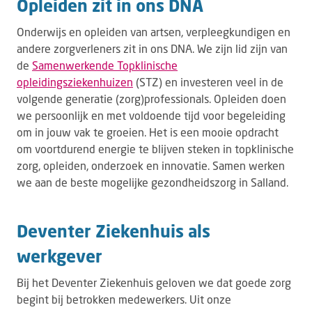
Opleiden zit in ons DNA
Onderwijs en opleiden van artsen, verpleegkundigen en
andere zorgverleners zit in ons DNA. We zijn lid zijn van
de
Samenwerkende Topklinische
opleidingsziekenhuizen
(STZ) en investeren veel in de
volgende generatie (zorg)professionals. Opleiden doen
we persoonlijk en met voldoende tijd voor begeleiding
om in jouw vak te groeien. Het is een mooie opdracht
om voortdurend energie te blijven steken in topklinische
zorg, opleiden, onderzoek en innovatie. Samen werken
we aan de beste mogelijke gezondheidszorg in Salland.
Deventer Ziekenhuis als
werkgever
Bij het Deventer Ziekenhuis geloven we dat goede zorg
begint bij betrokken medewerkers. Uit onze