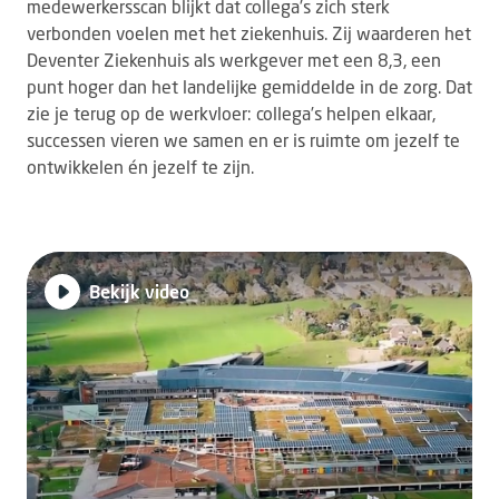
medewerkersscan blijkt dat collega’s zich sterk
verbonden voelen met het ziekenhuis. Zij waarderen het
Deventer Ziekenhuis als werkgever met een 8,3, een
punt hoger dan het landelijke gemiddelde in de zorg. Dat
zie je terug op de werkvloer: collega’s helpen elkaar,
successen vieren we samen en er is ruimte om jezelf te
ontwikkelen én jezelf te zijn.
Bekijk video