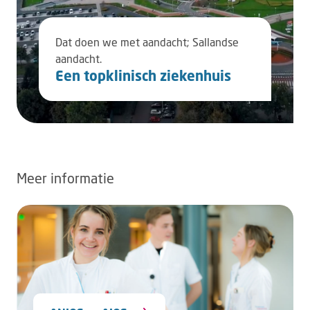
Dat doen we met aandacht; Sallandse
aandacht.
Een topklinisch ziekenhuis
Meer informatie