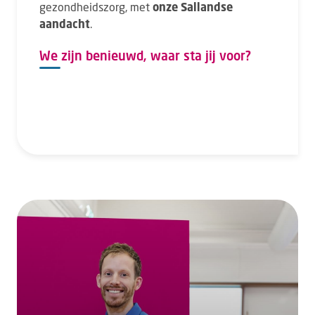
gezondheidszorg, met
onze Sallandse
aandacht
.
We zijn benieuwd, waar sta jij voor?