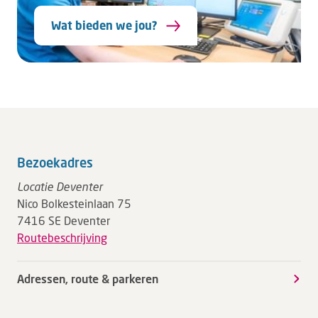
Wat bieden we jou?
Bezoekadres
Locatie Deventer
Nico Bolkesteinlaan 75
7416 SE Deventer
Routebeschrijving
Adressen, route & parkeren