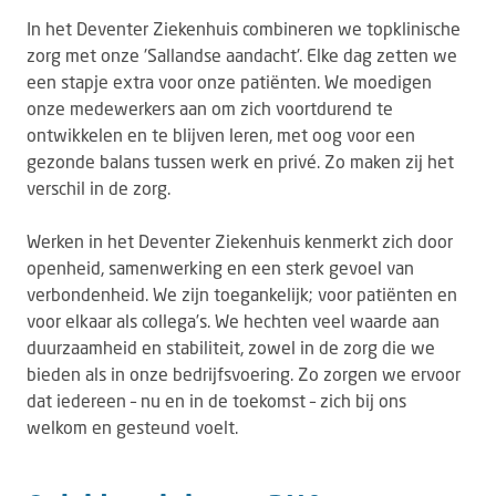
In het Deventer Ziekenhuis combineren we topklinische
zorg met onze 'Sallandse aandacht'. Elke dag zetten we
een stapje extra voor onze patiënten. We moedigen
onze medewerkers aan om zich voortdurend te
ontwikkelen en te blijven leren, met oog voor een
gezonde balans tussen werk en privé. Zo maken zij het
verschil in de zorg.
Werken in het Deventer Ziekenhuis kenmerkt zich door
openheid, samenwerking en een sterk gevoel van
verbondenheid. We zijn toegankelijk; voor patiënten en
voor elkaar als collega’s. We hechten veel waarde aan
duurzaamheid en stabiliteit, zowel in de zorg die we
bieden als in onze bedrijfsvoering. Zo zorgen we ervoor
dat iedereen – nu en in de toekomst – zich bij ons
welkom en gesteund voelt.