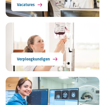
Vacatures
Verpleegkundigen