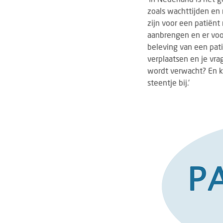
zoals wachttijden en 
zijn voor een patiënt 
aanbrengen en er voor
beleving van een pati
verplaatsen en je vrag
wordt verwacht? En ka
steentje bij.'