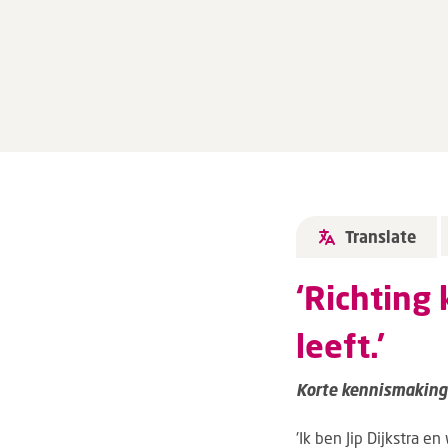
Translate
‘Richting
leeft.’
Korte kennismaking:
'Ik ben Jip Dijkstra 