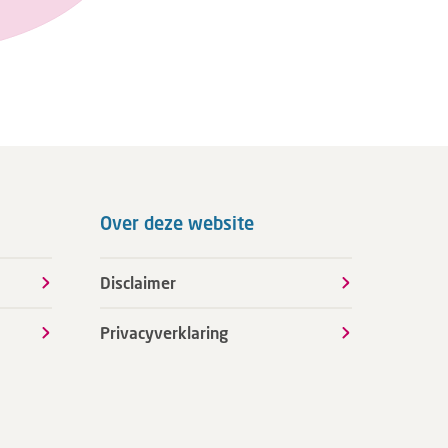
Over deze website
Disclaimer
Privacyverklaring