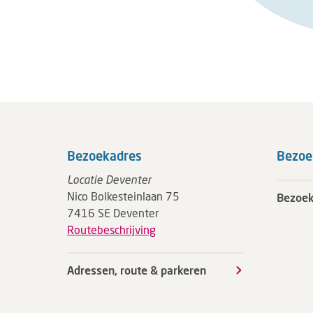
Bezoekadres
Bezoe
Locatie Deventer
Nico Bolkesteinlaan 75
Bezoek
7416 SE Deventer
Routebeschrijving
Adressen, route & parkeren