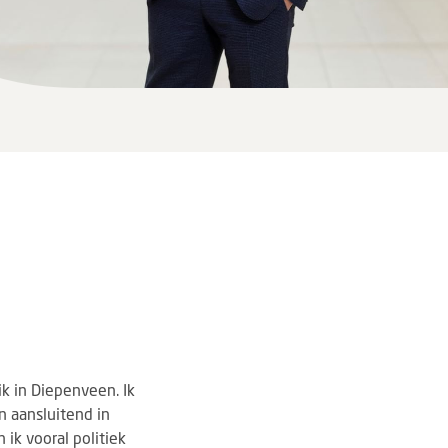
k in Diepenveen. Ik
 aansluitend in
 ik vooral politiek