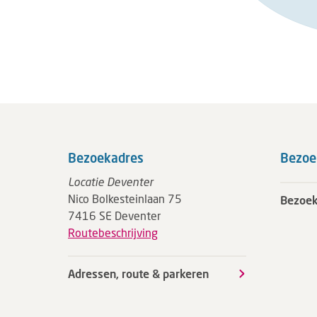
Bezoekadres
Bezoe
Locatie Deventer
Nico Bolkesteinlaan 75
Bezoek
7416 SE Deventer
Routebeschrijving
Adressen, route & parkeren