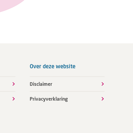
Over deze website
Disclaimer
Privacyverklaring