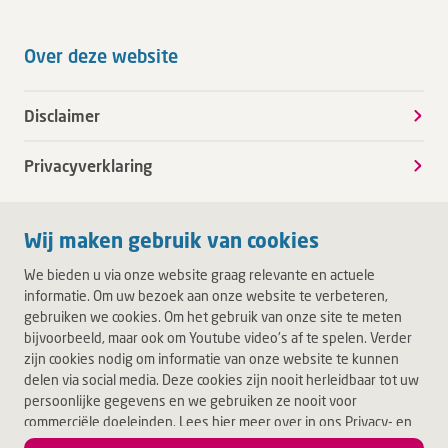
Over deze website
Disclaimer
Privacyverklaring
Wij maken gebruik van cookies
We bieden u via onze website graag relevante en actuele
informatie. Om uw bezoek aan onze website te verbeteren,
gebruiken we cookies. Om het gebruik van onze site te meten
bijvoorbeeld, maar ook om Youtube video's af te spelen. Verder
zijn cookies nodig om informatie van onze website te kunnen
delen via social media. Deze cookies zijn nooit herleidbaar tot uw
persoonlijke gegevens en we gebruiken ze nooit voor
commerciële doeleinden. Lees hier meer over in ons Privacy- en
Cookiebeleid. Door op Akkoord te klikken, accepteert u alle