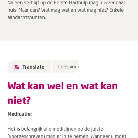
Na een verblijf op de Eerste Harthulp mag u weer naar
huis. Maar dan? Wat mag wel en wat mag niet? Enkele
aandachtspunten.
Lees voor
Translate
Wat kan wel en wat kan
niet?
Medicatie:
Het is belangrijk alle medicijnen op de juiste
(voorgeschreven) manier in te nemen. Wanneer u moet