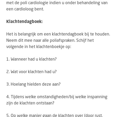
met de poli cardiologie indien u onder behandeling van
een cardioloog bent.
Klachtendagboek:
Het is belangrijk om een klachtendagboek bij te houden.
Neem dit mee naar alle poliafspraken. Schijf het
volgende in het klachtenboekje op:
1. Wanneer had u klachten?
2. Wat voor klachten had u?
3. Hoelang hielden deze aan?
4. Tijdens welke omstandigheden/bij welke inspanning
zijn de klachten ontstaan?
5. Op welke manier gaan de klachten over (door rust,