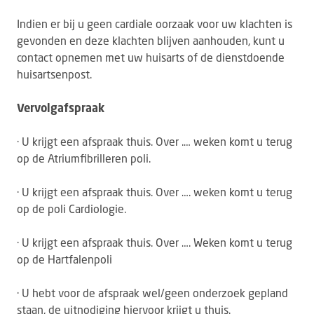
Indien er bij u geen cardiale oorzaak voor uw klachten is
gevonden en deze klachten blijven aanhouden, kunt u
contact opnemen met uw huisarts of de dienstdoende
huisartsenpost.
Vervolgafspraak
· U krijgt een afspraak thuis. Over .… weken komt u terug
op de Atriumfibrilleren poli.
· U krijgt een afspraak thuis. Over …. weken komt u terug
op de poli Cardiologie.
· U krijgt een afspraak thuis. Over …. Weken komt u terug
op de Hartfalenpoli
· U hebt voor de afspraak wel/geen onderzoek gepland
staan, de uitnodiging hiervoor krijgt u thuis.