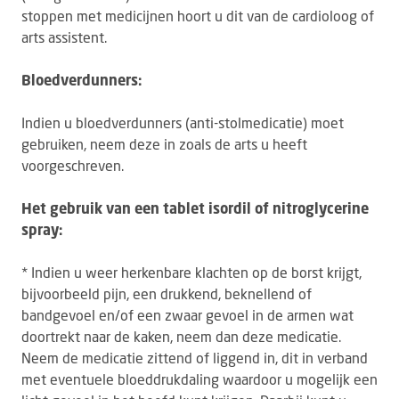
stoppen met medicijnen hoort u dit van de cardioloog of
arts assistent.
Bloedverdunners:
Indien u bloedverdunners (anti-stolmedicatie) moet
gebruiken, neem deze in zoals de arts u heeft
voorgeschreven.
Het gebruik van een tablet isordil of nitroglycerine
spray:
* Indien u weer herkenbare klachten op de borst krijgt,
bijvoorbeeld pijn, een drukkend, beknellend of
bandgevoel en/of een zwaar gevoel in de armen wat
doortrekt naar de kaken, neem dan deze medicatie.
Neem de medicatie zittend of liggend in, dit in verband
met eventuele bloeddrukdaling waardoor u mogelijk een