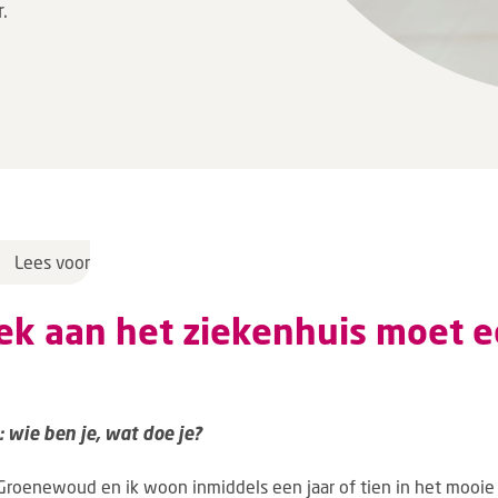
.
Lees voor
ek aan het ziekenhuis moet e
 wie ben je, wat doe je?
 Groenewoud en ik woon inmiddels een jaar of tien in het mooie