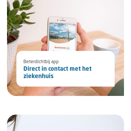
Beterdichtbij app
Direct in contact met het
ziekenhuis