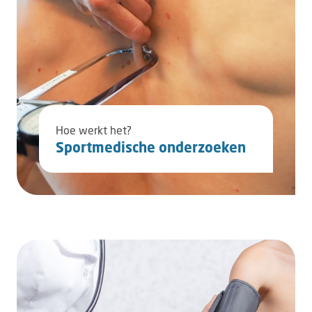
Hoe werkt het?
Sportmedische onderzoeken