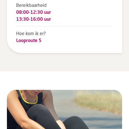
Bereikbaarheid
08:00-12:30 uur
13:30-16:00 uur
Hoe kom ik er?
Looproute 5