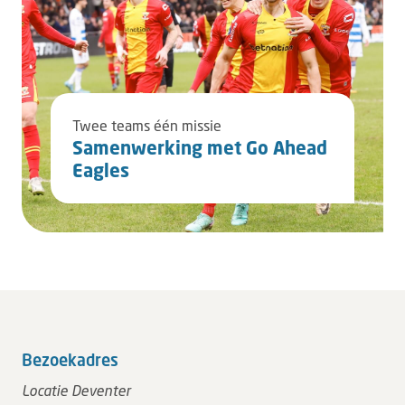
Twee teams één missie
Samenwerking met Go Ahead
Eagles
Bezoekadres
Locatie Deventer