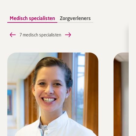
Medisch specialisten
Zorgverleners
7 medisch specialisten