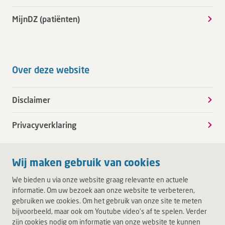
MijnDZ (patiënten)
Over deze website
Disclaimer
Privacyverklaring
Wij maken gebruik van cookies
We bieden u via onze website graag relevante en actuele
informatie. Om uw bezoek aan onze website te verbeteren,
gebruiken we cookies. Om het gebruik van onze site te meten
bijvoorbeeld, maar ook om Youtube video's af te spelen. Verder
zijn cookies nodig om informatie van onze website te kunnen