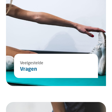
Veelgestelde
Vragen