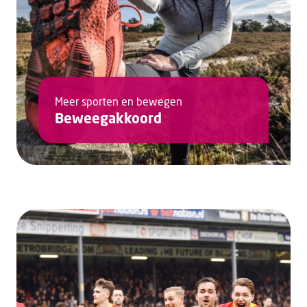
Meer sporten en bewegen
Beweegakkoord