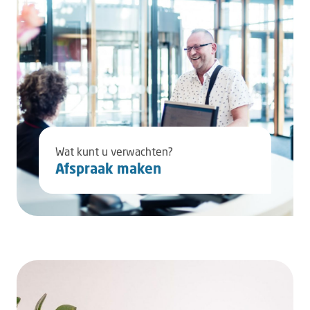
Wat kunt u verwachten?
Afspraak maken