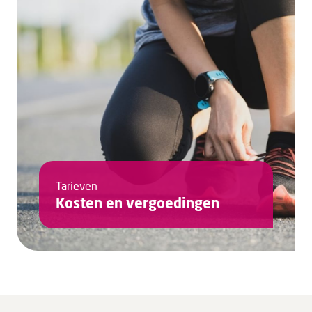
Tarieven
Kosten en vergoedingen