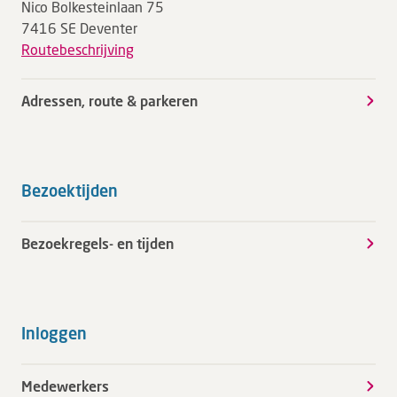
Nico Bolkesteinlaan 75
7416 SE Deventer
Routebeschrijving
Adressen, route & parkeren
Bezoektijden
Bezoekregels- en tijden
Inloggen
Medewerkers