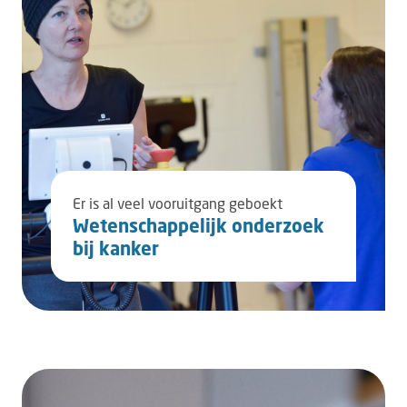
Er is al veel vooruitgang geboekt
Wetenschappelijk onderzoek
bij kanker