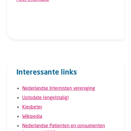
Interessante links
Nederlandse Internisten vereniging
Uptodate (engelstalig)
Kiesbeter
Wikipedia
Nederlandse Patienten en consumenten