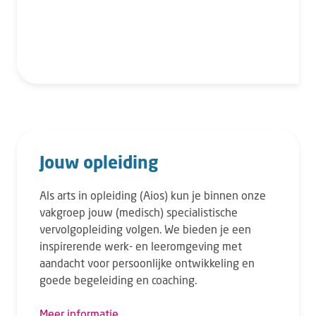
Jouw opleiding
Als arts in opleiding (Aios) kun je binnen onze
vakgroep jouw (medisch) specialistische
vervolgopleiding volgen. We bieden je een
inspirerende werk- en leeromgeving met
aandacht voor persoonlijke ontwikkeling en
goede begeleiding en coaching.
Meer informatie