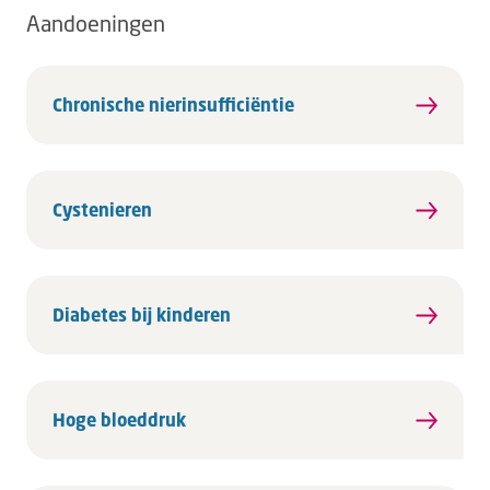
Aandoeningen
Chronische nierinsufficiëntie
Cystenieren
Diabetes bij kinderen
Hoge bloeddruk