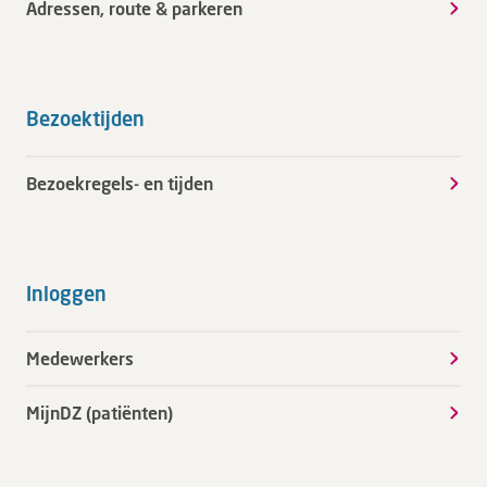
Adressen, route & parkeren
Bezoektijden
Bezoekregels- en tijden
Inloggen
Medewerkers
MijnDZ (patiënten)