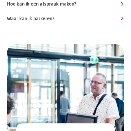
Hoe kan ik een afspraak maken?
Waar kan ik parkeren?