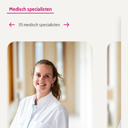
Medisch specialisten
35 medisch specialisten