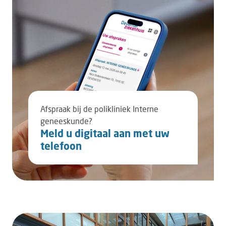
Afspraak bij de polikliniek Interne
geneeskunde?
Meld u digitaal aan met uw
telefoon