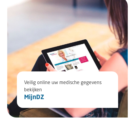
Veilig online uw medische gegevens
bekijken
MijnDZ