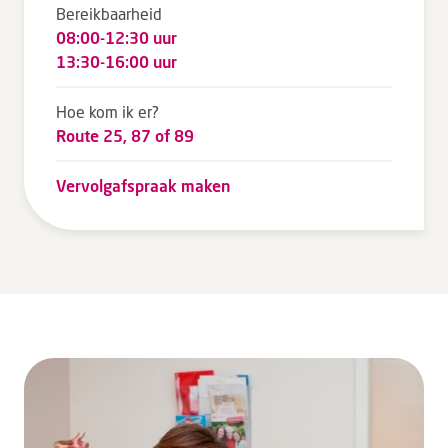
Bereikbaarheid
08:00-12:30 uur
13:30-16:00 uur
Hoe kom ik er?
Route 25, 87 of 89
Vervolgafspraak maken