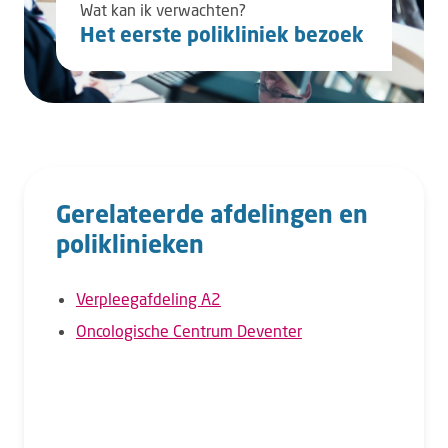
Wat kan ik verwachten?
Het eerste polikliniek bezoek
Gerelateerde afdelingen en
poliklinieken
Verpleegafdeling A2
Oncologische Centrum Deventer