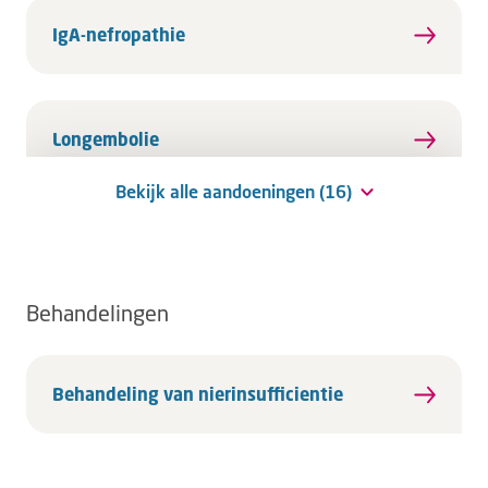
IgA-nefropathie
Longembolie
Bekijk alle aandoeningen (16)
Behandelingen
Behandeling van nierinsufficientie