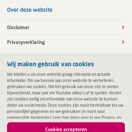
Over deze website
Disclaimer
Privacyverklaring
Wij maken gebruik van cookies
We bieden u via onze website graag relevante en actuele
informatie. Om uw bezoek aan onze website te verbeteren,
gebruiken we cookies. Om het gebruik van onze site te meten
bijvoorbeeld, maar ook om Youtube video's af te spelen. Verder
zijn cookies nodig om informatie van onze website te kunnen
delen via social media. Deze cookies zijn nooit herleidbaar tot uw
persoonlijke gegevens en we gebruiken ze nooit voor
commerciële doeleinden. Lees hier meer over in ons Privacy- en
Cookiebeleid. Door op Akkoord te klikken, accepteert u alle
Cookies accepteren
cookies.