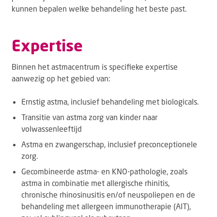
kunnen bepalen welke behandeling het beste past.
Expertise
Binnen het astmacentrum is specifieke expertise
aanwezig op het gebied van:
Ernstig astma, inclusief behandeling met biologicals.
Transitie van astma zorg van kinder naar
volwassenleeftijd
Astma en zwangerschap, inclusief preconceptionele
zorg.
Gecombineerde astma- en KNO-pathologie, zoals
astma in combinatie met allergische rhinitis,
chronische rhinosinusitis en/of neuspoliepen en de
behandeling met allergeen immunotherapie (AIT),