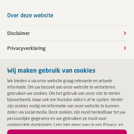
Over deze website
Disclaimer
Privacyverklaring
Wij maken gebruik van cookies
We bieden u via onze website graag relevante en actuele
informatie. Om uw bezoek aan onze website te verbeteren,
gebruiken we cookies. Om het gebruik van onze site te meten
bijvoorbeeld, maar ook om Youtube video's af te spelen. Verder
zijn cookies nodig om informatie van onze website te kunnen
delen via social media. Deze cookies zijn nooit herleidbaar tot uw
persoonlijke gegevens en we gebruiken ze nooit voor
commerciële doeleinden. Lees hier meer over in ons Privacy- en
Cookiebeleid. Door op Akkoord te klikken, accepteert u alle