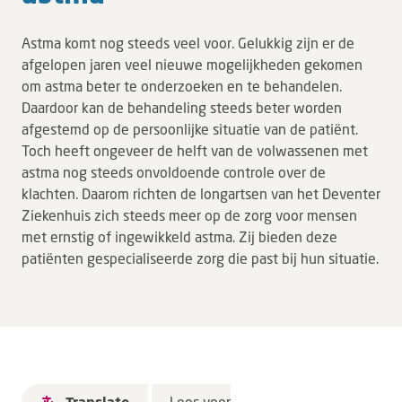
Astma komt nog steeds veel voor. Gelukkig zijn er de
afgelopen jaren veel nieuwe mogelijkheden gekomen
om astma beter te onderzoeken en te behandelen.
Daardoor kan de behandeling steeds beter worden
afgestemd op de persoonlijke situatie van de patiënt.
Toch heeft ongeveer de helft van de volwassenen met
astma nog steeds onvoldoende controle over de
klachten. Daarom richten de longartsen van het Deventer
Ziekenhuis zich steeds meer op de zorg voor mensen
met ernstig of ingewikkeld astma. Zij bieden deze
patiënten gespecialiseerde zorg die past bij hun situatie.
Lees voor