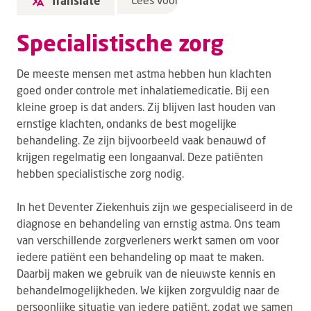
Translate
Specialistische zorg
De meeste mensen met astma hebben hun klachten
goed onder controle met inhalatiemedicatie. Bij een
kleine groep is dat anders. Zij blijven last houden van
ernstige klachten, ondanks de best mogelijke
behandeling. Ze zijn bijvoorbeeld vaak benauwd of
krijgen regelmatig een longaanval. Deze patiënten
hebben specialistische zorg nodig.
In het Deventer Ziekenhuis zijn we gespecialiseerd in de
diagnose en behandeling van ernstig astma. Ons team
van verschillende zorgverleners werkt samen om voor
iedere patiënt een behandeling op maat te maken.
Daarbij maken we gebruik van de nieuwste kennis en
behandelmogelijkheden. We kijken zorgvuldig naar de
persoonlijke situatie van iedere patiënt, zodat we samen