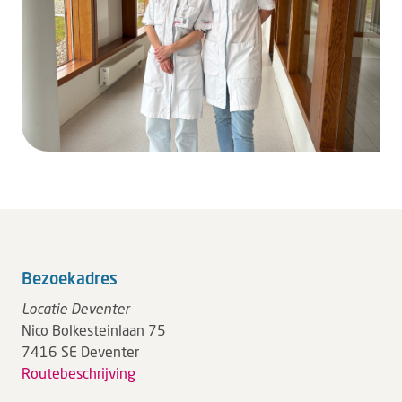
Bezoekadres
Locatie Deventer
Nico Bolkesteinlaan 75
7416 SE Deventer
Routebeschrijving