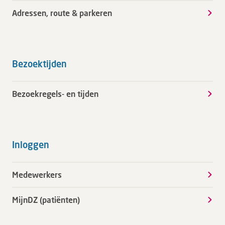
Adressen, route & parkeren
Bezoektijden
Bezoekregels- en tijden
Inloggen
Medewerkers
MijnDZ (patiënten)