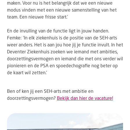
maken. Voor nu is het belangrijk dat we een nieuwe
modus vinden met een nieuwe samenstelling van het
team. Een nieuwe frisse start.’
En de invulling van de functie ligt in jouw handen.
Femke: ‘In elk ziekenhuis is de positie van de SEH-arts
weer anders. Het is aan jou hoe jij je functie invult. In het
Deventer Ziekenhuis zoeken we iemand met ambities,
doorzettingsvermogen en iemand die met ons verder wil
pionieren en de PSA en spoedechografie nog beter op
de kaart wil zetten.’
Ben of ken jij een SEH-arts met ambitie en
doorzettingsvermogen?
Bekijk dan hier de vacature!