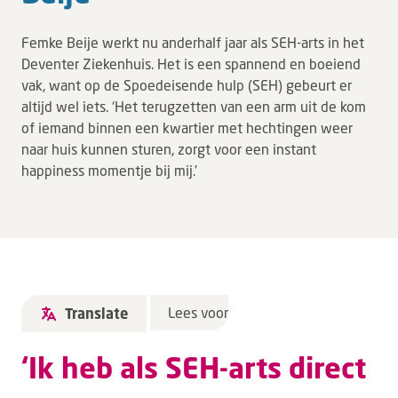
Femke Beije werkt nu anderhalf jaar als SEH-arts in het
Deventer Ziekenhuis. Het is een spannend en boeiend
vak, want op de Spoedeisende hulp (SEH) gebeurt er
altijd wel iets. ‘Het terugzetten van een arm uit de kom
of iemand binnen een kwartier met hechtingen weer
naar huis kunnen sturen, zorgt voor een instant
happiness momentje bij mij.’
Lees voor
Translate
‘Ik heb als SEH-arts direct