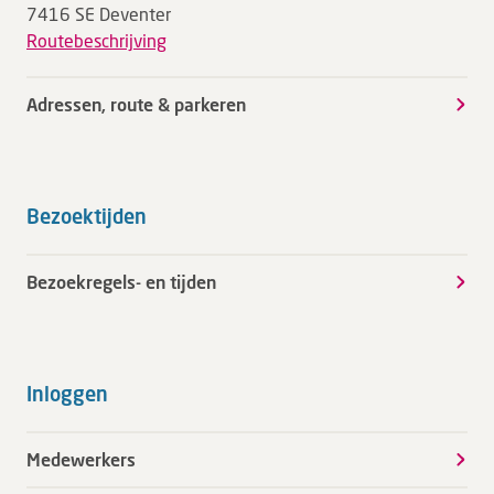
7416 SE Deventer
Routebeschrijving
Adressen, route & parkeren
Bezoektijden
Bezoekregels- en tijden
Inloggen
Medewerkers