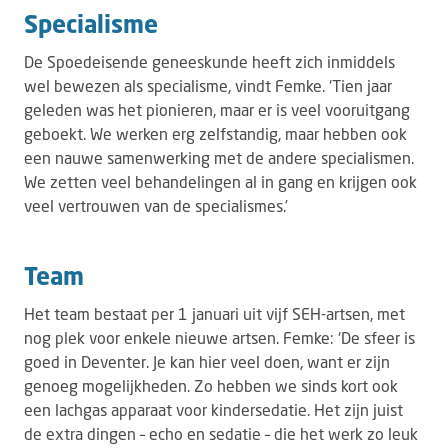
Specialisme
De Spoedeisende geneeskunde heeft zich inmiddels
wel bewezen als specialisme, vindt Femke. ‘Tien jaar
geleden was het pionieren, maar er is veel vooruitgang
geboekt. We werken erg zelfstandig, maar hebben ook
een nauwe samenwerking met de andere specialismen.
We zetten veel behandelingen al in gang en krijgen ook
veel vertrouwen van de specialismes.’
Team
Het team bestaat per 1 januari uit vijf SEH-artsen, met
nog plek voor enkele nieuwe artsen. Femke: ‘De sfeer is
goed in Deventer. Je kan hier veel doen, want er zijn
genoeg mogelijkheden. Zo hebben we sinds kort ook
een lachgas apparaat voor kindersedatie. Het zijn juist
de extra dingen – echo en sedatie – die het werk zo leuk