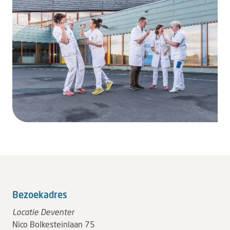
Bezoekadres
Locatie Deventer
Nico Bolkesteinlaan 75