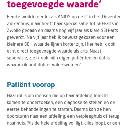
toegevoegde waarde‘
Femke werkte eerder als ANIOS op de IC in het Deventer
Ziekenhuis, maar heeft haar specialisatie tot SEH-arts in
Zwolle gedaan en daarna nog vijf jaar als klare SEH-arts
gewerkt. ‘Na vijf jaar heb ik bewust gekozen voor een
kleinere SEH waar de lijnen korter zijn. Hier heb ik ook
echt direct toegevoegde waarde als arts. Naast
supervisie, zie ik ook mijn eigen patiënten en dat is
waarom ik ooit dokter wilde worden.’
Patiënt voorop
Haar rol is om mensen die op haar afdeling terecht
komen te onderzoeken, een diagnose te stellen en de
eerste behandelingen te starten. Daarna kan ze hen
doorsturen naar een afdeling, een verpleeghuis of terug
naar huis. ‘Als de hele afdeling vol ligt, alles loopt, er een