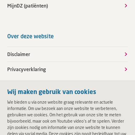
MijnDZ (patiënten)
Over deze website
Disclaimer
Privacyverklaring
Wij maken gebruik van cookies
We bieden u via onze website graag relevante en actuele
informatie. Om uw bezoek aan onze website te verbeteren,
gebruiken we cookies. Om het gebruik van onze site te meten
bijvoorbeeld, maar ook om Youtube video's af te spelen. Verder
zijn cookies nodig om informatie van onze website te kunnen
delen via social media. Deze cookies zijn nooit herleidbaar tot uw