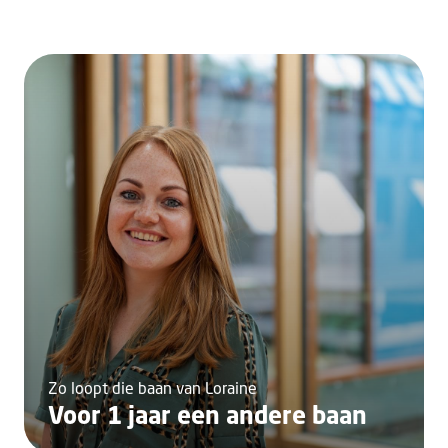
Zo loopt die baan van Loraine
Voor 1 jaar een andere baan