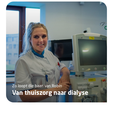
Zo loopt die baan van Robin
Van thuiszorg naar dialyse