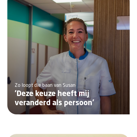
Zo loopt die baan van Susan
'Deze keuze heeft mij
veranderd als persoon'