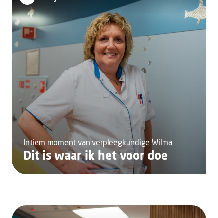
Intiem moment van verpleegkundige Wilma
Dit is waar ik het voor doe