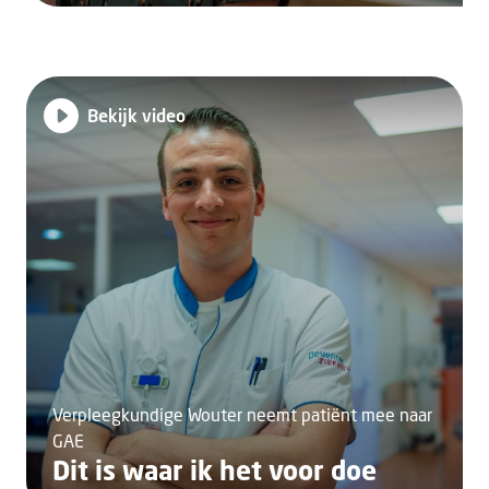
Bekijk video
Verpleegkundige Wouter neemt patiënt mee naar
GAE
Dit is waar ik het voor doe