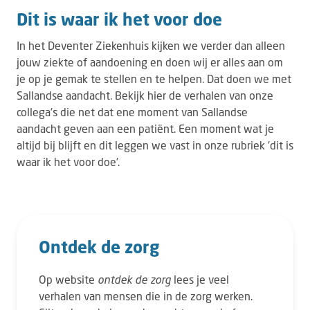
Dit is waar ik het voor doe
In het Deventer Ziekenhuis kijken we verder dan alleen
jouw ziekte of aandoening en doen wij er alles aan om
je op je gemak te stellen en te helpen. Dat doen we met
Sallandse aandacht. Bekijk hier de verhalen van onze
collega's die net dat ene moment van Sallandse
aandacht geven aan een patiënt. Een moment wat je
altijd bij blijft en dit leggen we vast in onze rubriek 'dit is
waar ik het voor doe'.
Ontdek de zorg
Op website
ontdek de zorg
lees je veel
verhalen van mensen die in de zorg werken.