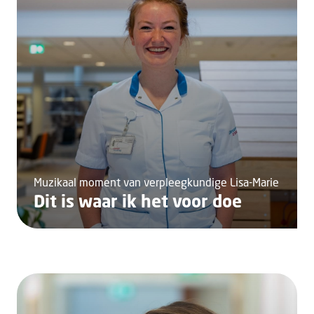
Muzikaal moment van verpleegkundige Lisa-Marie
Dit is waar ik het voor doe