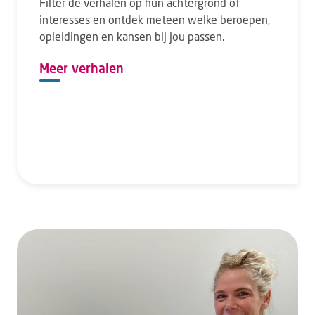
Filter de verhalen op hun achtergrond of
interesses en ontdek meteen welke beroepen,
opleidingen en kansen bij jou passen.
Meer verhalen