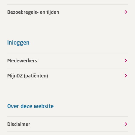
Bezoekregels- en tijden
Inloggen
Medewerkers
MijnDZ (patiënten)
Over deze website
Disclaimer