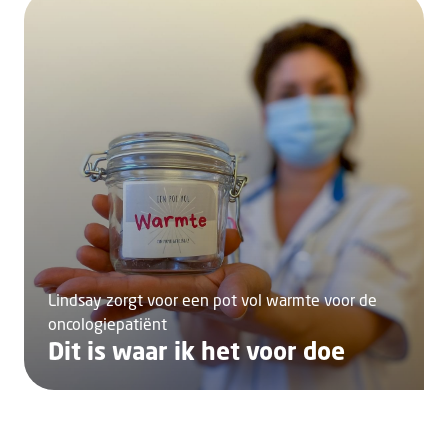
Lindsay zorgt voor een pot vol warmte voor de
oncologiepatiënt
Dit is waar ik het voor doe