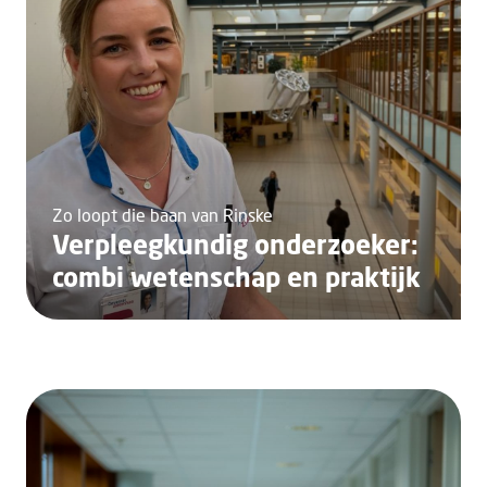
Zo loopt die baan van Rinske
Verpleegkundig onderzoeker:
combi wetenschap en praktijk