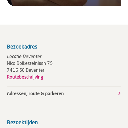
Bezoekadres
Locatie Deventer
Nico Bolkesteinlaan 75
7416 SE Deventer
Routebeschrijving
Adressen, route & parkeren
Bezoektijden