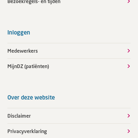
Bezoekregels- en tijden
Inloggen
Medewerkers
MijnDZ (patiënten)
Over deze website
Disclaimer
Privacyverklaring