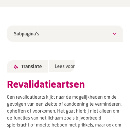
Subpagina's
Lees voor
Translate
Revalidatieartsen
Een revalidatiearts kijkt naar de mogelijkheden om de
gevolgen van een ziekte of aandoening te verminderen,
opheffen of voorkomen. Het gaat hierbij niet alleen om
de functies van het lichaam zoals bijvoorbeeld
spierkracht of moeite hebben met prikkels, maar ook om