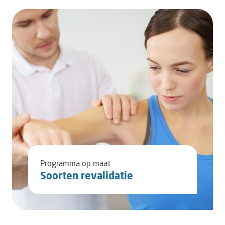
Programma op maat
Soorten revalidatie