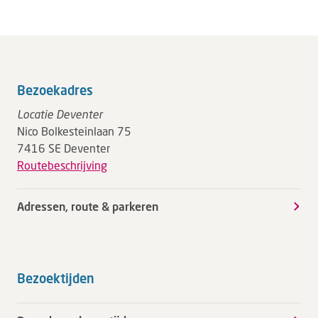
Bezoekadres
Locatie Deventer
Nico Bolkesteinlaan 75
7416 SE Deventer
Routebeschrijving
Adressen, route & parkeren
Bezoektijden