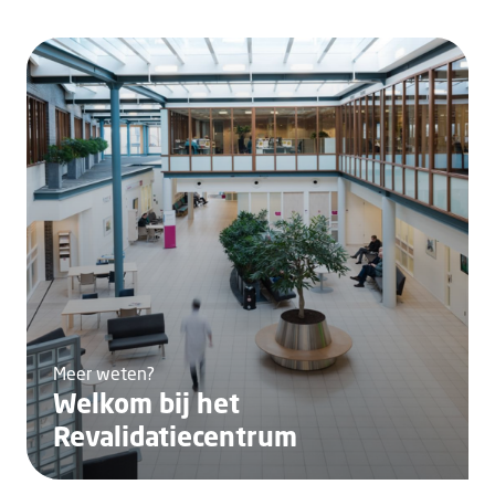
Meer weten?
Welkom bij het
Revalidatiecentrum