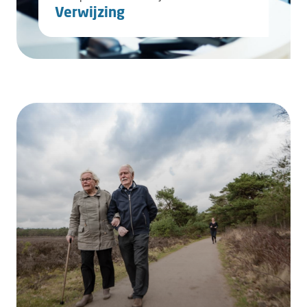
Verwijzing