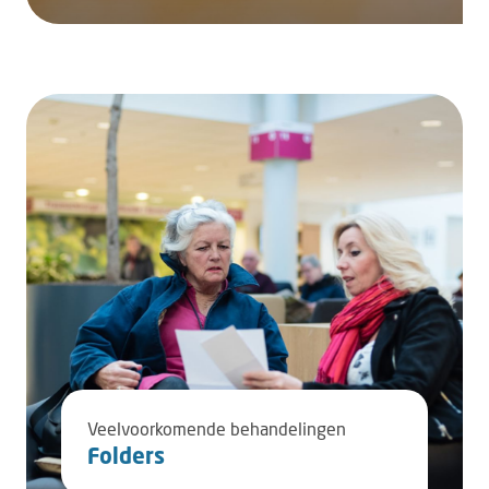
Veelvoorkomende behandelingen
Folders