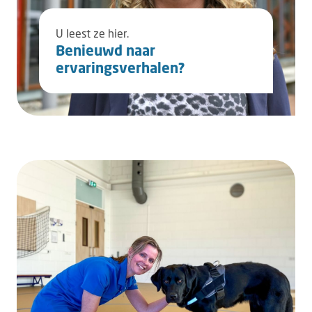
U leest ze hier.
Benieuwd naar
ervaringsverhalen?