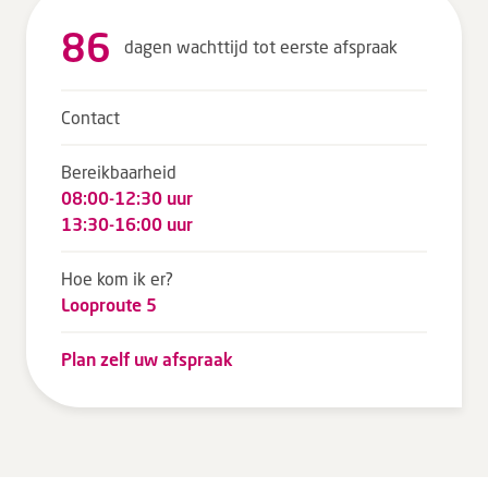
86
dagen wachttijd tot eerste afspraak
Contact
Bereikbaarheid
08:00-12:30 uur
13:30-16:00 uur
Hoe kom ik er?
Looproute 5
Plan zelf uw afspraak