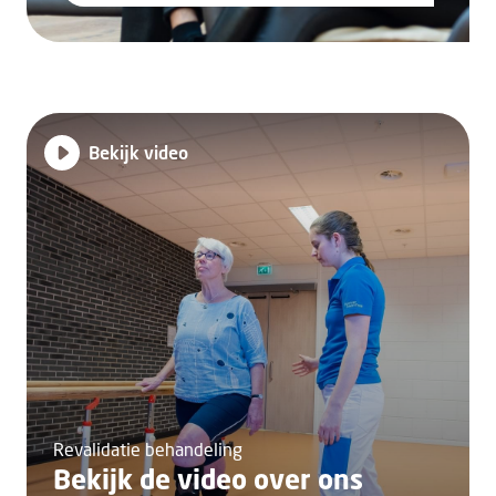
Bekijk video
Revalidatie behandeling
Bekijk de video over ons