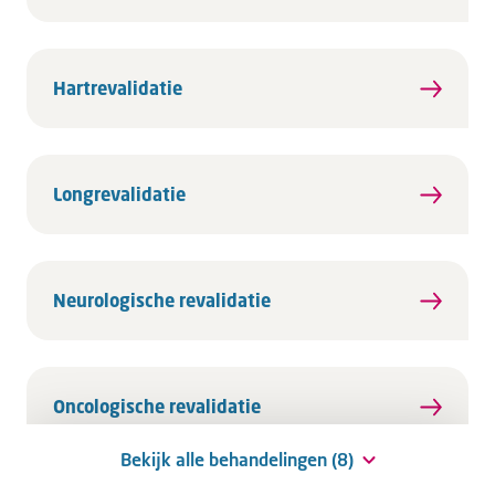
Hartrevalidatie
Longrevalidatie
Neurologische revalidatie
Oncologische revalidatie
Bekijk alle behandelingen (8)