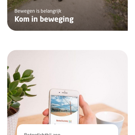
Bewegen is belangrijk
Kom in beweging
Beterdichtbij app