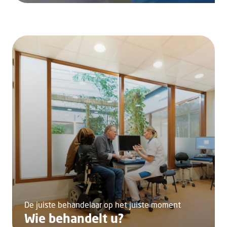
De juiste behandelaar op het juiste moment
Wie behandelt u?