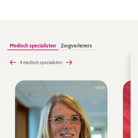
Medisch specialisten
Zorgverleners
4 medisch specialisten