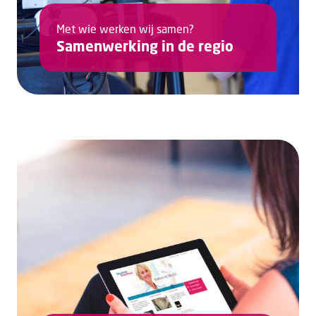
Met wie werken wij samen?
Samenwerking in de regio