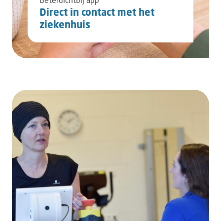
Direct in contact met het
ziekenhuis