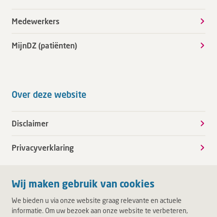
Medewerkers
MijnDZ (patiënten)
Over deze website
Disclaimer
Privacyverklaring
Wij maken gebruik van cookies
We bieden u via onze website graag relevante en actuele
informatie. Om uw bezoek aan onze website te verbeteren,