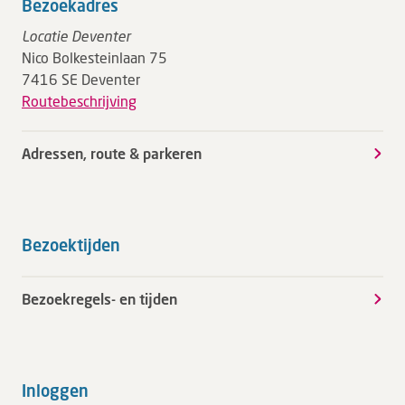
Bezoekadres
Locatie Deventer
Nico Bolkesteinlaan 75
7416 SE Deventer
Routebeschrijving
Adressen, route & parkeren
Bezoektijden
Bezoekregels- en tijden
Inloggen