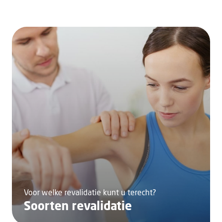
Voor welke revalidatie kunt u terecht?
Soorten revalidatie