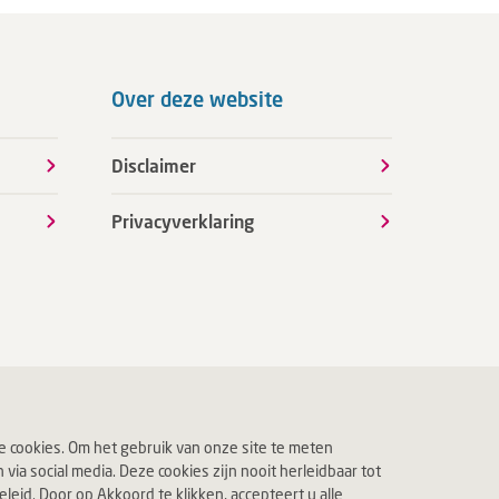
Over deze website
Disclaimer
Privacyverklaring
 cookies. Om het gebruik van onze site te meten
ia social media. Deze cookies zijn nooit herleidbaar tot
eid. Door op Akkoord te klikken, accepteert u alle