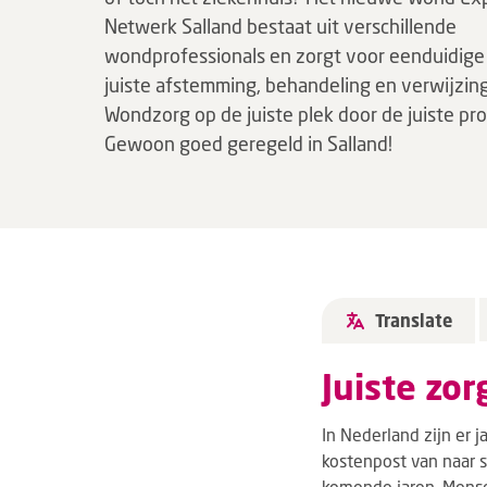
Netwerk Salland bestaat uit verschillende
wondprofessionals en zorgt voor eenduidige 
juiste afstemming, behandeling en verwijzing
Wondzorg op de juiste plek door de juiste pro
Gewoon goed geregeld in Salland!
Translate
Juiste zor
In Nederland zijn er
kostenpost van naar s
komende jaren. Mense