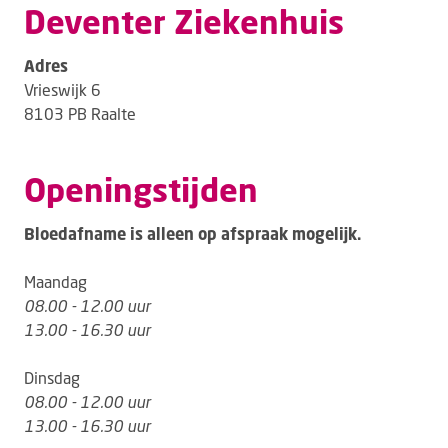
Deventer Ziekenhuis
Adres
Vrieswijk 6
8103 PB Raalte
Openingstijden
Bloedafname is alleen op afspraak mogelijk.
Maandag
08.00 - 12.00 uur
13.00 - 16.30 uur
Dinsdag
08.00 - 12.00 uur
13.00 - 16.30 uur