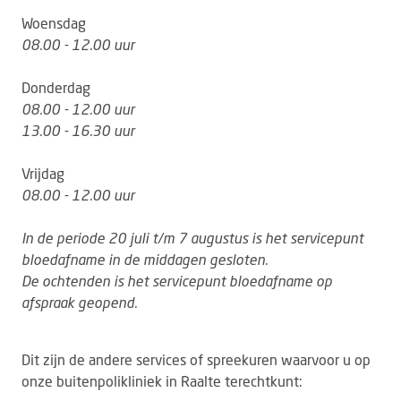
Woensdag
08.00 - 12.00 uur
Donderdag
08.00 - 12.00 uur
13.00 - 16.30 uur
Vrijdag
08.00 - 12.00 uur
In de periode 20
juli t/m 7 augustus
is het servicepunt
bloedafname in de middagen gesloten.
De ochtenden is het servicepunt bloedafname op
afspraak geopend.
Dit zijn de andere services of spreekuren waarvoor u op
onze buitenpolikliniek in Raalte terechtkunt: