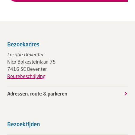
Bezoekadres
Locatie Deventer
Nico Bolkesteinlaan 75
7416 SE Deventer
Routebeschrijving
Adressen, route & parkeren
Bezoektijden