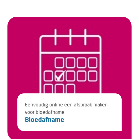
Eenvoudig online een afspraak maken
voor bloedafname
Bloedafname