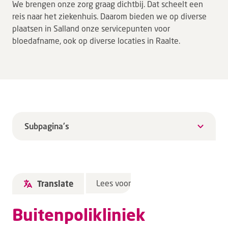
We brengen onze zorg graag dichtbij. Dat scheelt een
reis naar het ziekenhuis. Daarom bieden we op diverse
plaatsen in Salland onze servicepunten voor
bloedafname, ook op diverse locaties in Raalte.
Subpagina's
Lees voor
Translate
Buitenpolikliniek