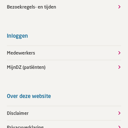
Bezoekregels- en tijden
Inloggen
Medewerkers
MijnDZ (patiënten)
Over deze website
Disclaimer
Privacyverklaring