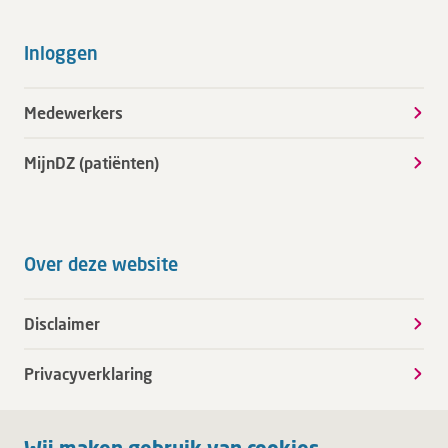
Inloggen
Medewerkers
MijnDZ (patiënten)
Over deze website
Disclaimer
Privacyverklaring