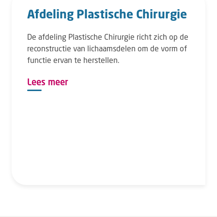
Afdeling Plastische Chirurgie
De afdeling Plastische Chirurgie richt zich op de
reconstructie van lichaamsdelen om de vorm of
functie ervan te herstellen.
Lees meer