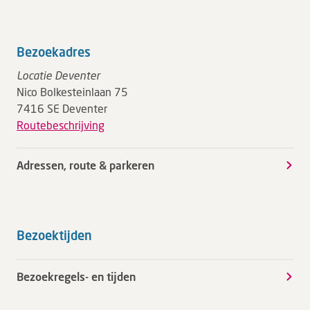
Bezoekadres
Locatie Deventer
Nico Bolkesteinlaan 75
7416 SE Deventer
Routebeschrijving
Adressen, route & parkeren
Bezoektijden
Bezoekregels- en tijden