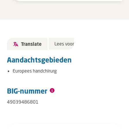
Lees voor
Translate
Aandachtsgebieden
Europees handchirurg
BIG-nummer
49039486801