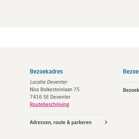
Bezoekadres
Bezoe
Locatie Deventer
Nico Bolkesteinlaan 75
Bezoek
7416 SE Deventer
Routebeschrijving
Adressen, route & parkeren