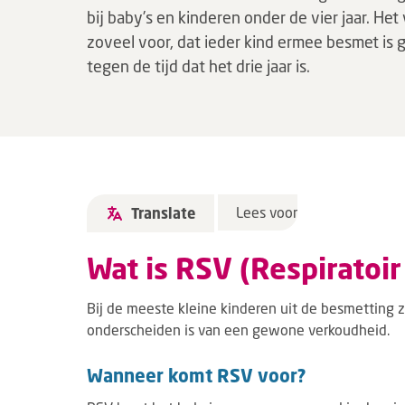
bij baby’s en kinderen onder de vier jaar. Het
zoveel voor, dat ieder kind ermee besmet is
tegen de tijd dat het drie jaar is.
Lees voor
Translate
Wat is RSV (Respiratoir
Bij de meeste kleine kinderen uit de besmetting z
onderscheiden is van een gewone verkoudheid.
Wanneer komt RSV voor?