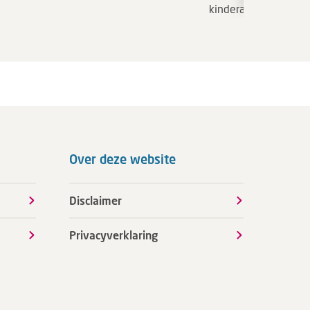
kinderarts
Over deze website
Disclaimer
Privacyverklaring