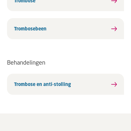
Trombose
Trombosebeen
Behandelingen
Trombose en anti-stolling