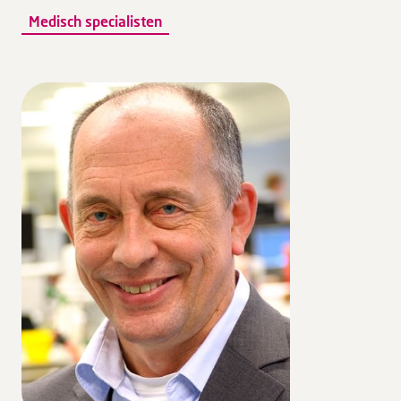
Medisch specialisten