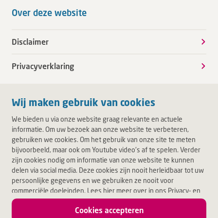
Over deze website
Disclaimer
Privacyverklaring
Wij maken gebruik van cookies
We bieden u via onze website graag relevante en actuele
informatie. Om uw bezoek aan onze website te verbeteren,
gebruiken we cookies. Om het gebruik van onze site te meten
bijvoorbeeld, maar ook om Youtube video's af te spelen. Verder
zijn cookies nodig om informatie van onze website te kunnen
delen via social media. Deze cookies zijn nooit herleidbaar tot uw
persoonlijke gegevens en we gebruiken ze nooit voor
commerciële doeleinden. Lees hier meer over in ons Privacy- en
Cookiebeleid. Door op Akkoord te klikken, accepteert u alle
Cookies accepteren
cookies.