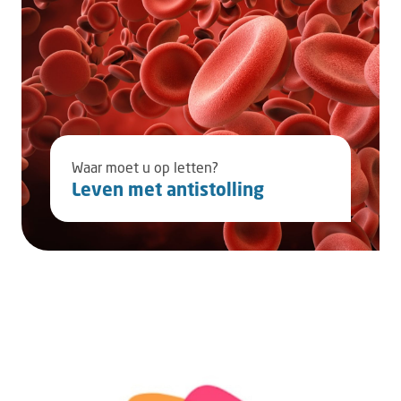
Waar moet u op letten?
Leven met antistolling