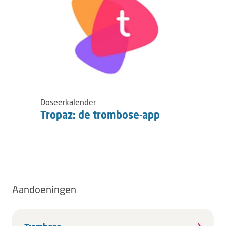
Doseerkalender
Tropaz: de trombose-app
Aandoeningen