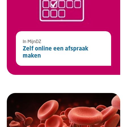
In MijnDZ
Zelf online een afspraak
maken