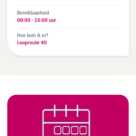
Bereikbaarheid
08:00 - 16:00 uur
Hoe kom ik er?
Looproute 40