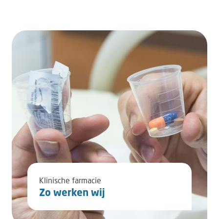
Klinische farmacie
Zo werken wij