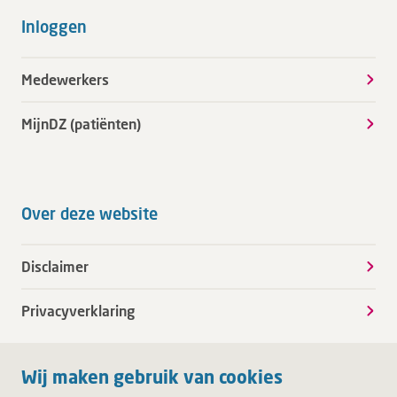
Inloggen
Medewerkers
MijnDZ (patiënten)
Over deze website
Disclaimer
Privacyverklaring
Wij maken gebruik van cookies