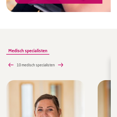
Medisch specialisten
10 medisch specialisten