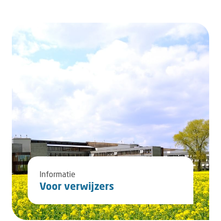
Informatie
Voor verwijzers