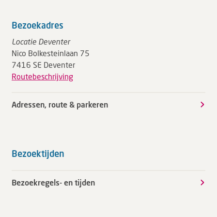
Bezoekadres
Locatie Deventer
Nico Bolkesteinlaan 75
7416 SE Deventer
Routebeschrijving
Adressen, route & parkeren
Bezoektijden
Bezoekregels- en tijden