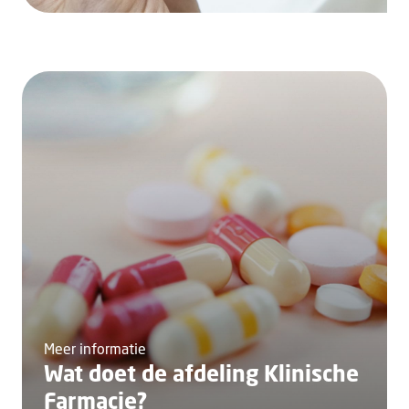
Meer informatie
Wat doet de afdeling Klinische
Farmacie?