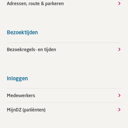
Adressen, route & parkeren
Bezoektijden
Bezoekregels- en tijden
Inloggen
Medewerkers
MijnDZ (patiënten)