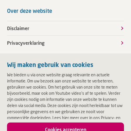
Over deze website
Disclaimer
Privacyverklaring
Wij maken gebruik van cookies
We bieden u via onze website graag relevante en actuele
informatie. Om uw bezoek aan onze website te verbeteren,
gebruiken we cookies. Om het gebruik van onze site te meten
bijvoorbeeld, maar ook om Youtube video's af te spelen. Verder
zijn cookies nodig om informatie van onze website te kunnen
delen via social media. Deze cookies zijn nooit herleidbaar tot uw
persoonlijke gegevens en we gebruiken ze nooit voor
commerciële doeleinden. Lees hier meer over in ons Privacy- en
Cookiebeleid. Door op Akkoord te klikken, accepteert u alle
Cookies accepteren
cookies.