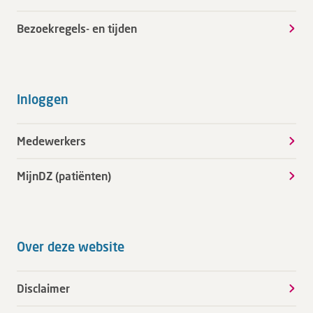
Bezoekregels- en tijden
Inloggen
Medewerkers
MijnDZ (patiënten)
Over deze website
Disclaimer