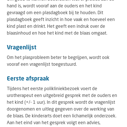
hand is, wordt vooraf aan de ouders en het kind
gevraagd om een plasdagboek bij te houden. Dit
plasdagboek geeft inzicht in hoe vaak en hoeveel een
kind plast en drinkt. Het geeft een indruk over de
blaasinhoud en hoe het kind met de blaas omgaat.
Vragenlijst
Om het plasprobleem beter te begrijpen, wordt ook
vooraf een vragenlijst toegestuurd.
Eerste afspraak
Tijdens het eerste polikliniekbezoek voert de
urotherapeut een uitgebreid gesprek met de ouders en
het kind (+/- 1 uur). In dit gesprek wordt de vragenlijst
doorgenomen en uitleg gegeven over de werking van
de blaas. De kinderarts doet een lichamelijk onderzoek.
Aan het eind van het gesprek volgt een advies,