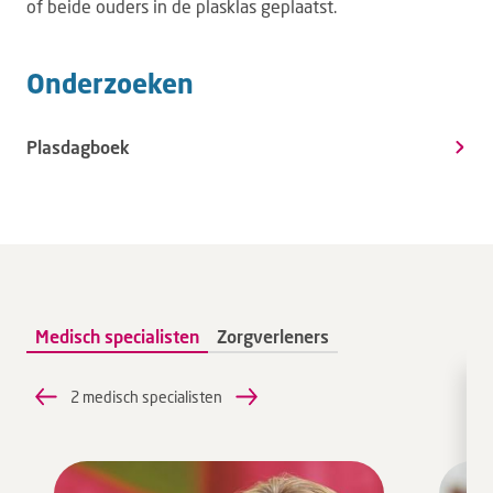
of beide ouders in de plasklas geplaatst.
Onderzoeken
Plasdagboek
Medisch specialisten
Zorgverleners
2 medisch specialisten