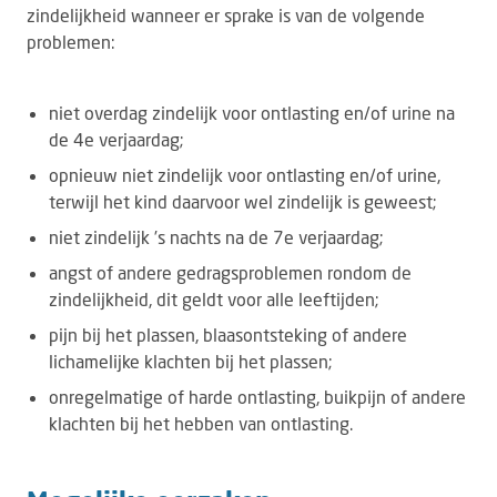
zindelijkheid wanneer er sprake is van de volgende
problemen:
niet overdag zindelijk voor ontlasting en/of urine na
de 4e verjaardag;
opnieuw niet zindelijk voor ontlasting en/of urine,
terwijl het kind daarvoor wel zindelijk is geweest;
niet zindelijk ’s nachts na de 7e verjaardag;
angst of andere gedragsproblemen rondom de
zindelijkheid, dit geldt voor alle leeftijden;
pijn bij het plassen, blaasontsteking of andere
lichamelijke klachten bij het plassen;
onregelmatige of harde ontlasting, buikpijn of andere
klachten bij het hebben van ontlasting.