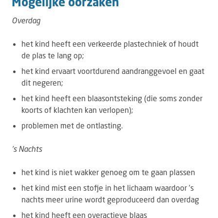
Mogelijke oorzaken
Overdag
het kind heeft een verkeerde plastechniek of houdt
de plas te lang op;
het kind ervaart voortdurend aandranggevoel en gaat
dit negeren;
het kind heeft een blaasontsteking (die soms zonder
koorts of klachten kan verlopen);
problemen met de ontlasting.
’s Nachts
het kind is niet wakker genoeg om te gaan plassen
het kind mist een stofje in het lichaam waardoor ’s
nachts meer urine wordt geproduceerd dan overdag
het kind heeft een overactieve blaas