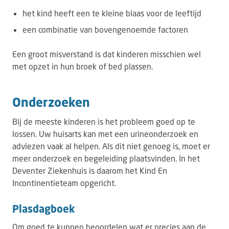
het kind heeft een te kleine blaas voor de leeftijd
een combinatie van bovengenoemde factoren
Een groot misverstand is dat kinderen misschien wel
met opzet in hun broek of bed plassen.
Onderzoeken
Bij de meeste kinderen is het probleem goed op te
lossen. Uw huisarts kan met een urineonderzoek en
adviezen vaak al helpen. Als dit niet genoeg is, moet er
meer onderzoek en begeleiding plaatsvinden. In het
Deventer Ziekenhuis is daarom het Kind En
Incontinentieteam opgericht.
Plasdagboek
Om goed te kunnen beoordelen wat er precies aan de