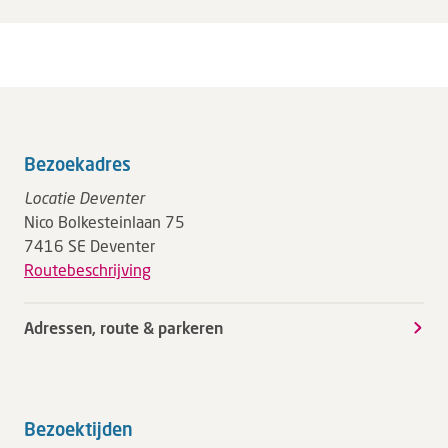
Bezoekadres
Locatie Deventer
Nico Bolkesteinlaan 75
7416 SE Deventer
Routebeschrijving
Adressen, route & parkeren
Bezoektijden