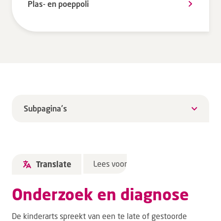
Plas- en poeppoli
Subpagina's
Lees voor
Translate
Onderzoek en diagnose
De kinderarts spreekt van een te late of gestoorde