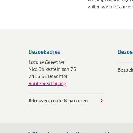
zullen we niet aarzel
Bezoekadres
Bezoe
Locatie Deventer
Nico Bolkesteinlaan 75
Bezoek
7416 SE Deventer
Routebeschrijving
Adressen, route & parkeren