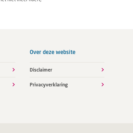
Over deze website
Disclaimer
Privacyverklaring