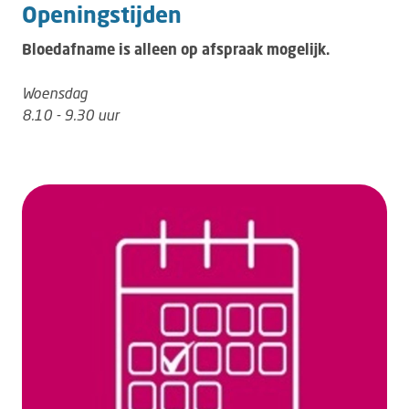
Openingstijden
Bloedafname is alleen op afspraak mogelijk.
Woensdag
8.10 - 9.30 uur