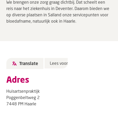
We brengen onze zorg graag dichtbij. Dat scheelt een
reis naar het ziekenhuis in Deventer. Daarom bieden we
op diverse plaatsen in Salland onze servicepunten voor
bloedafname, natuurlijk ook in Haarle.
Lees voor
Translate
Adres
Huisartsenpraktijk
Poggenbeltweg 2
7448 PM Haarle