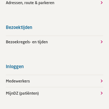
Adressen, route & parkeren
Bezoektijden
Bezoekregels- en tijden
Inloggen
Medewerkers
MijnDZ (patiënten)