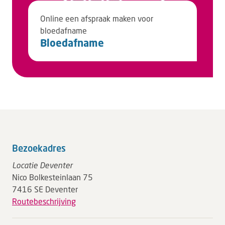
Online een afspraak maken voor
bloedafname
Bloedafname
Bezoekadres
Locatie Deventer
Nico Bolkesteinlaan 75
7416 SE Deventer
Routebeschrijving