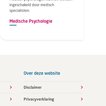
ingeschakeld door medisch
specialisten.
Medische Psychologie
Over deze website
Disclaimer
Privacyverklaring