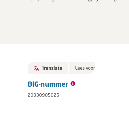
Lees voor
Translate
BIG-nummer
29930905025