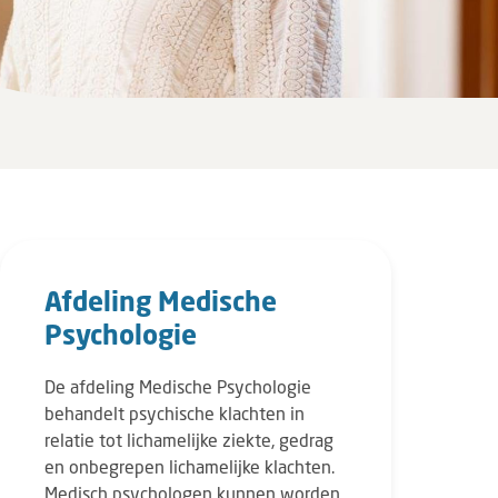
Afdeling Medische
Psychologie
De afdeling Medische Psychologie
behandelt psychische klachten in
relatie tot lichamelijke ziekte, gedrag
en onbegrepen lichamelijke klachten.
Medisch psychologen kunnen worden