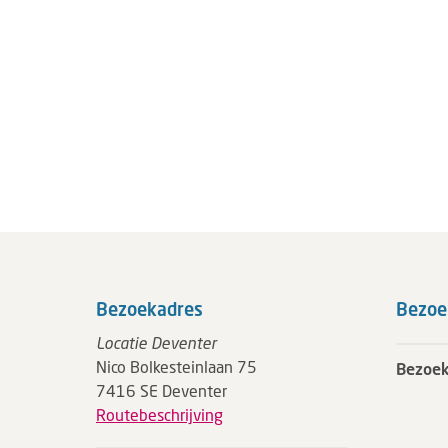
Bezoekadres
Bezoe
Locatie Deventer
Nico Bolkesteinlaan 75
Bezoek
7416 SE Deventer
Routebeschrijving