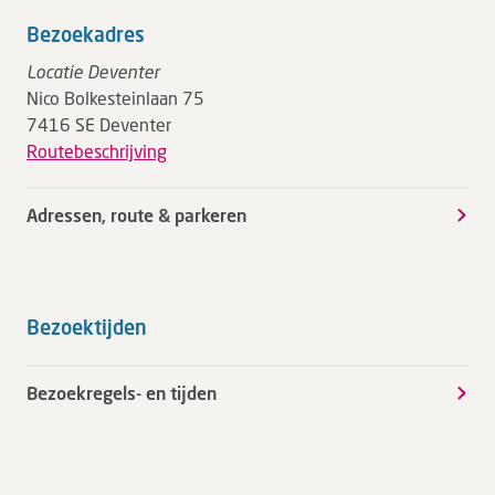
Bezoekadres
Locatie Deventer
Nico Bolkesteinlaan 75
7416 SE Deventer
Routebeschrijving
Adressen, route & parkeren
Bezoektijden
Bezoekregels- en tijden