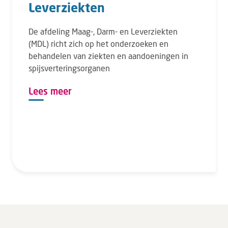
Leverziekten
De afdeling Maag-, Darm- en Leverziekten
(MDL) richt zich op het onderzoeken en
behandelen van ziekten en aandoeningen in
spijsverteringsorganen
Lees meer