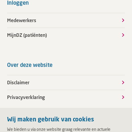
Inloggen
Medewerkers
MijnDZ (patiënten)
Over deze website
Disclaimer
Privacyverklaring
Wij maken gebruik van cookies
We bieden u via onze website graag relevante en actuele