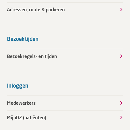
Adressen, route & parkeren
Bezoektijden
Bezoekregels- en tijden
Inloggen
Medewerkers
MijnDZ (patiënten)