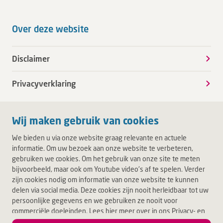
Over deze website
Disclaimer
Privacyverklaring
Wij maken gebruik van cookies
We bieden u via onze website graag relevante en actuele
informatie. Om uw bezoek aan onze website te verbeteren,
gebruiken we cookies. Om het gebruik van onze site te meten
bijvoorbeeld, maar ook om Youtube video's af te spelen. Verder
zijn cookies nodig om informatie van onze website te kunnen
delen via social media. Deze cookies zijn nooit herleidbaar tot uw
persoonlijke gegevens en we gebruiken ze nooit voor
commerciële doeleinden. Lees hier meer over in ons Privacy- en
Cookiebeleid. Door op Akkoord te klikken, accepteert u alle