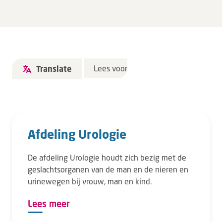
Lees voor
Translate
Afdeling Urologie
De afdeling Urologie houdt zich bezig met de
geslachtsorganen van de man en de nieren en
urinewegen bij vrouw, man en kind.
Lees meer