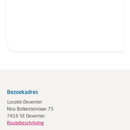
Bezoekadres
Locatie Deventer
Nico Bolkesteinlaan 75
7416 SE Deventer
Routebeschrijving