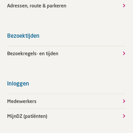
Adressen, route & parkeren
Bezoektijden
Bezoekregels- en tijden
Inloggen
Medewerkers
MijnDZ (patiënten)