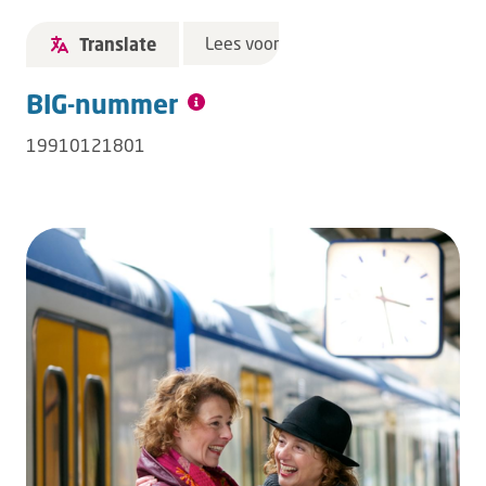
Lees voor
Translate
BIG-nummer
19910121801