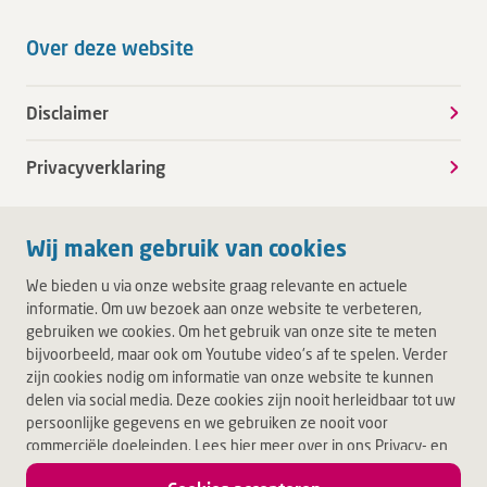
Over deze website
Disclaimer
Privacyverklaring
Wij maken gebruik van cookies
We bieden u via onze website graag relevante en actuele
informatie. Om uw bezoek aan onze website te verbeteren,
gebruiken we cookies. Om het gebruik van onze site te meten
bijvoorbeeld, maar ook om Youtube video's af te spelen. Verder
zijn cookies nodig om informatie van onze website te kunnen
delen via social media. Deze cookies zijn nooit herleidbaar tot uw
persoonlijke gegevens en we gebruiken ze nooit voor
commerciële doeleinden. Lees hier meer over in ons Privacy- en
Cookiebeleid. Door op Akkoord te klikken, accepteert u alle