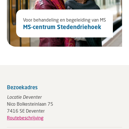
Voor behandeling en begeleiding van MS
MS-centrum Stedendriehoek
Bezoekadres
Locatie Deventer
Nico Bolkesteinlaan 75
7416 SE Deventer
Routebeschrijving