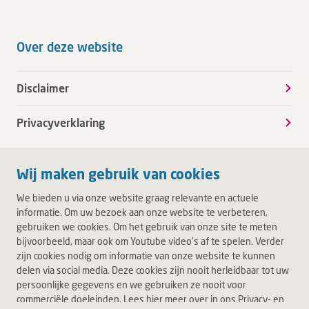
Over deze website
Disclaimer
Privacyverklaring
Wij maken gebruik van cookies
We bieden u via onze website graag relevante en actuele
informatie. Om uw bezoek aan onze website te verbeteren,
gebruiken we cookies. Om het gebruik van onze site te meten
bijvoorbeeld, maar ook om Youtube video's af te spelen. Verder
zijn cookies nodig om informatie van onze website te kunnen
delen via social media. Deze cookies zijn nooit herleidbaar tot uw
persoonlijke gegevens en we gebruiken ze nooit voor
commerciële doeleinden. Lees hier meer over in ons Privacy- en