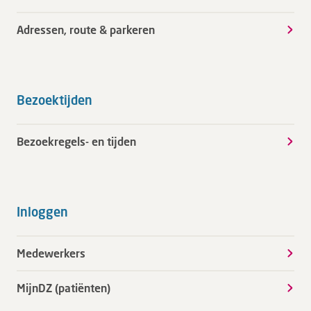
Adressen, route & parkeren
Bezoektijden
Bezoekregels- en tijden
Inloggen
Medewerkers
MijnDZ (patiënten)