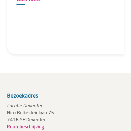
Bezoekadres
Locatie Deventer
Nico Bolkesteinlaan 75
7416 SE Deventer
Routebeschrijving