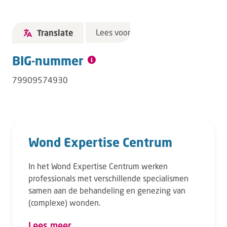
Lees voor
Translate
BIG-nummer
79909574930
Wond Expertise Centrum
In het Wond Expertise Centrum werken
professionals met verschillende specialismen
samen aan de behandeling en genezing van
(complexe) wonden.
Lees meer