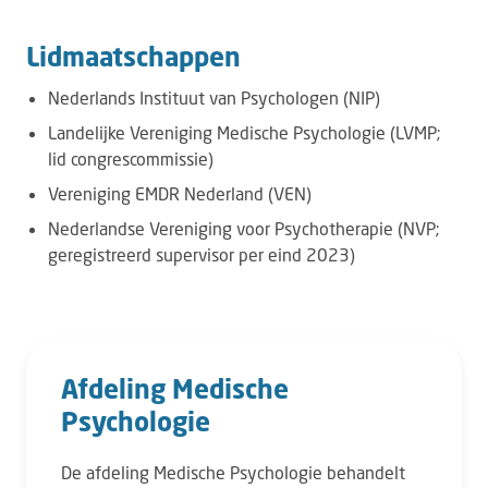
Lidmaatschappen
Nederlands Instituut van Psychologen (NIP)
Landelijke Vereniging Medische Psychologie (LVMP;
lid congrescommissie)
Vereniging EMDR Nederland (VEN)
Nederlandse Vereniging voor Psychotherapie (NVP;
geregistreerd supervisor per eind 2023)
Afdeling Medische
Psychologie
De afdeling Medische Psychologie behandelt