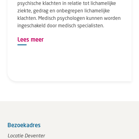
psychische klachten in relatie tot lichamelijke
ziekte, gedrag en onbegrepen lichamelijke
klachten. Medisch psychologen kunnen worden
ingeschakeld door medisch specialisten.
Lees meer
Bezoekadres
Locatie Deventer