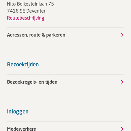
Nico Bolkesteinlaan 75
7416 SE Deventer
Routebeschrijving
Adressen, route & parkeren
Bezoektijden
Bezoekregels- en tijden
Inloggen
Medewerkers