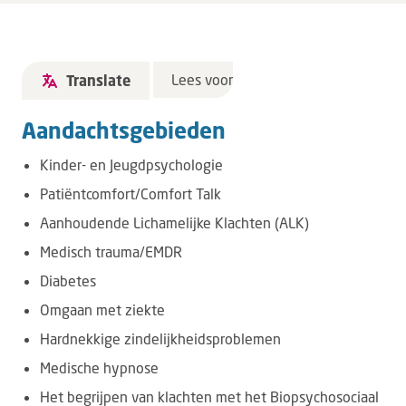
Lees voor
Translate
Aandachtsgebieden
Kinder- en Jeugdpsychologie
Patiëntcomfort/Comfort Talk
Aanhoudende Lichamelijke Klachten (ALK)
Medisch trauma/EMDR
Diabetes
Omgaan met ziekte
Hardnekkige zindelijkheidsproblemen
Medische hypnose
Het begrijpen van klachten met het Biopsychosociaal