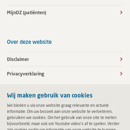
MijnDZ (patiënten)
Over deze website
Disclaimer
Privacyverklaring
Wij maken gebruik van cookies
We bieden u via onze website graag relevante en actuele
informatie. Om uw bezoek aan onze website te verbeteren,
gebruiken we cookies. Om het gebruik van onze site te meten
bijvoorbeeld, maar ook om Youtube video's af te spelen. Verder
zijn cookies nodig om informatie van onze website te kunnen