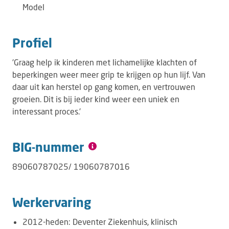
Model
Profiel
'Graag help ik kinderen met lichamelijke klachten of
beperkingen weer meer grip te krijgen op hun lijf. Van
daar uit kan herstel op gang komen, en vertrouwen
groeien. Dit is bij ieder kind weer een uniek en
interessant proces.'
BIG-nummer
89060787025/ 19060787016
Werkervaring
2012-heden: Deventer Ziekenhuis, klinisch