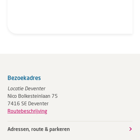
Bezoekadres
Locatie Deventer
Nico Bolkesteinlaan 75
7416 SE Deventer
Routebeschrijving
Adressen, route & parkeren