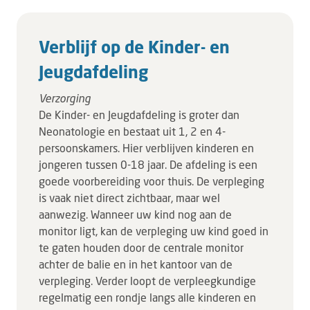
Verblijf op de Kinder- en
Jeugdafdeling
Verzorging
De Kinder- en Jeugdafdeling is groter dan
Neonatologie en bestaat uit 1, 2 en 4-
persoonskamers. Hier verblijven kinderen en
jongeren tussen 0-18 jaar. De afdeling is een
goede voorbereiding voor thuis. De verpleging
is vaak niet direct zichtbaar, maar wel
aanwezig. Wanneer uw kind nog aan de
monitor ligt, kan de verpleging uw kind goed in
te gaten houden door de centrale monitor
achter de balie en in het kantoor van de
verpleging. Verder loopt de verpleegkundige
regelmatig een rondje langs alle kinderen en