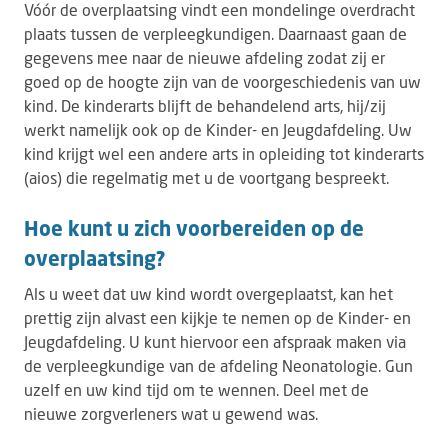
Vóór de overplaatsing vindt een mondelinge overdracht
plaats tussen de verpleegkundigen. Daarnaast gaan de
gegevens mee naar de nieuwe afdeling zodat zij er
goed op de hoogte zijn van de voorgeschiedenis van uw
kind. De kinderarts blijft de behandelend arts, hij/zij
werkt namelijk ook op de Kinder- en Jeugdafdeling. Uw
kind krijgt wel een andere arts in opleiding tot kinderarts
(aios) die regelmatig met u de voortgang bespreekt.
Hoe kunt u zich voorbereiden op de
overplaatsing?
Als u weet dat uw kind wordt overgeplaatst, kan het
prettig zijn alvast een kijkje te nemen op de Kinder- en
Jeugdafdeling. U kunt hiervoor een afspraak maken via
de verpleegkundige van de afdeling Neonatologie. Gun
uzelf en uw kind tijd om te wennen. Deel met de
nieuwe zorgverleners wat u gewend was.