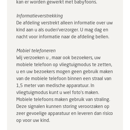
kan er worden gewerkt met babyfoons.
Informatieverstrekking
De afdeling verstrekt alleen informatie over uw
kind aan u als ouder/verzorger. U mag dag en
nacht voor informatie naar de afdeling bellen.
Mobiel telefoneren
Wij verzoeken u , maar ook bezoekers, uw
mobiele telefoon op vliegtuigmodus te zetten,
u en uw bezoekers mogen geen gebruik maken
van de mobiele telefoon binnen een straal van
1,5 meter van medische apparatuur. In
vliegtuigmodus kunt u wel foto’s maken.
Mobiele telefoons maken gebruik van straling.
Deze signalen kunnen storing veroorzaken op
zeer gevoelige apparatuur en leveren dan risico
op voor uw kind.