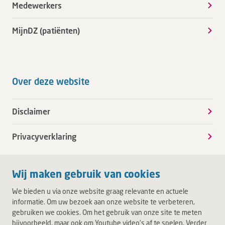
Medewerkers
MijnDZ (patiënten)
Over deze website
Disclaimer
Privacyverklaring
Wij maken gebruik van cookies
We bieden u via onze website graag relevante en actuele
informatie. Om uw bezoek aan onze website te verbeteren,
gebruiken we cookies. Om het gebruik van onze site te meten
bijvoorbeeld, maar ook om Youtube video's af te spelen. Verder