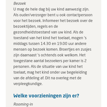
Bezoek
U mag de hele dag bij uw kind aanwezig zijn.
Als ouder/verzorger bent u ook contactpersoon
voor het bezoek. Informeer het bezoek over de
bezoektijden, regels en de
gezondheidstoestand van uw kind. Als de
toestand van het kind het toelaat, mogen ’s
middags tussen 14.30 en 19.00 uur andere
mensen op bezoek komen. Broertjes en zusjes
zijn daarnaast ’s ochtends ook welkom. Het
toegestane aantal bezoekers per kamer is 2
personen. Als de situatie van uw kind het
toelaat, mag het kind onder uw begeleiding
van de afdeling af. Dit na overleg met de
verpleegkundige.
Welke voorzieningen zijn er?
Rooming-in