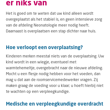
er niks van
Het is goed om te weten dat uw kind alleen wordt
overgeplaatst als het stabiel is, en geen intensieve zorg
van de afdeling Neonatologie meer nodig heeft.
Daarnaast is overplaatsen een stap dichter naar huis.
Hoe verloopt een overplaatsing?
Kinderen merken meestal niets van de overplaatsing. Uw
kind wordt in een wiegje, eventueel met
warmtehemeltje, overgebracht naar de nieuwe afdeling.
Mocht u een flesje nodig hebben voor het voeden, dan
mag u dat aan de roomservicemedewerker vragen. Zij
maken graag de voeding voor u klaar; u hoeft hierbij niet
te wachten op een verpleegkundige.
Medische en verpleegkundige overdracht