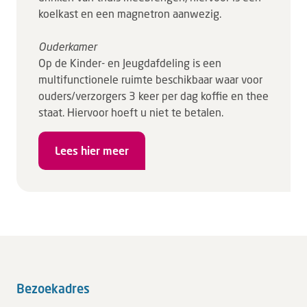
koelkast en een magnetron aanwezig.
Ouderkamer
Op de Kinder- en Jeugdafdeling is een
multifunctionele ruimte beschikbaar waar voor
ouders/verzorgers 3 keer per dag koffie en thee
staat. Hiervoor hoeft u niet te betalen.
Lees hier meer
Bezoekadres