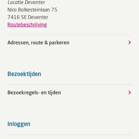
Locatie Deventer
Nico Bolkesteinlaan 75
7416 SE Deventer
Routebeschrijving
Adressen, route & parkeren
Bezoektijden
Bezoekregels- en tijden
Inloggen