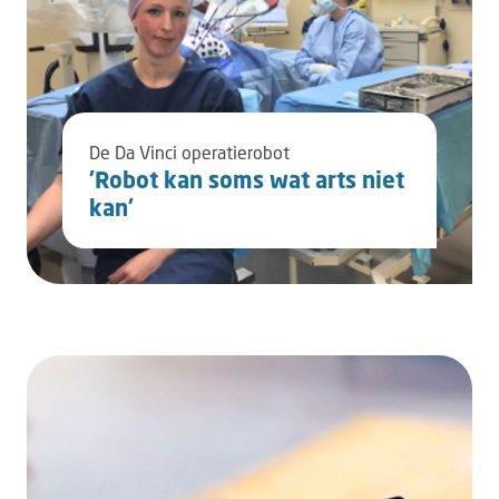
De Da Vinci operatierobot
'Robot kan soms wat arts niet
kan'