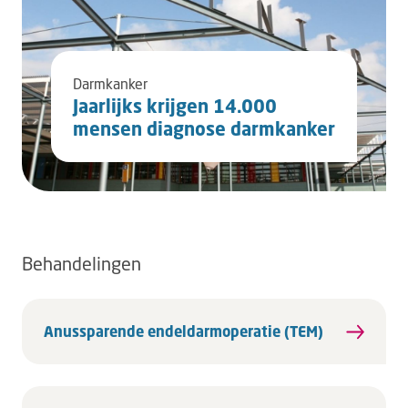
Darmkanker
Jaarlijks krijgen 14.000
mensen diagnose darmkanker
Behandelingen
Anussparende endeldarmoperatie (TEM)