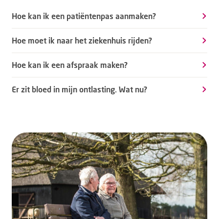
Hoe kan ik een patiëntenpas aanmaken?
Hoe moet ik naar het ziekenhuis rijden?
Hoe kan ik een afspraak maken?
Er zit bloed in mijn ontlasting. Wat nu?