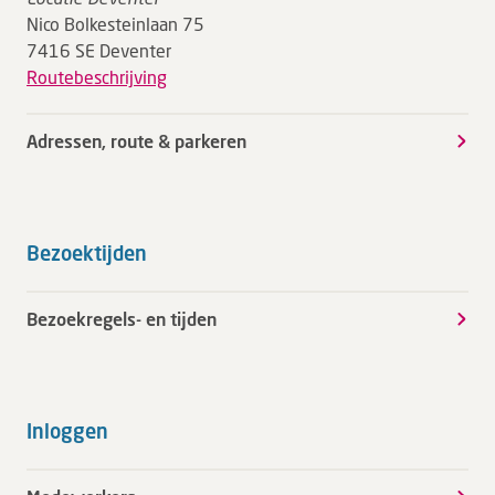
Nico Bolkesteinlaan 75
7416 SE Deventer
Routebeschrijving
Adressen, route & parkeren
Bezoektijden
Bezoekregels- en tijden
Inloggen