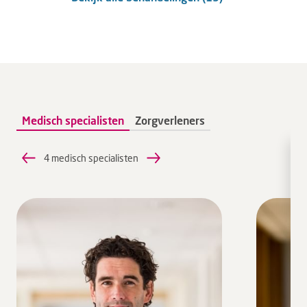
Medisch specialisten
Zorgverleners
4 medisch specialisten