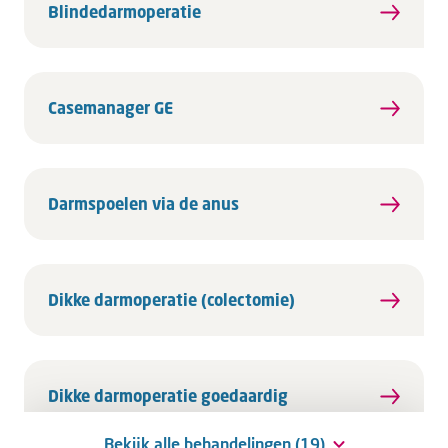
Blindedarmoperatie
Casemanager GE
Darmspoelen via de anus
Dikke darmoperatie (colectomie)
Dikke darmoperatie goedaardig
Bekijk alle behandelingen (19)