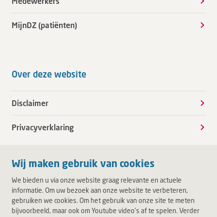
Medewerkers
MijnDZ (patiënten)
Over deze website
Disclaimer
Privacyverklaring
Wij maken gebruik van cookies
We bieden u via onze website graag relevante en actuele
informatie. Om uw bezoek aan onze website te verbeteren,
gebruiken we cookies. Om het gebruik van onze site te meten
bijvoorbeeld, maar ook om Youtube video's af te spelen. Verder