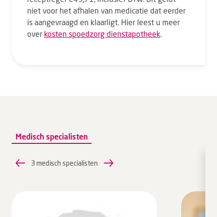
niet voor het afhalen van medicatie dat eerder
is aangevraagd en klaarligt. Hier leest u meer
over
kosten spoedzorg dienstapotheek
.
Medisch specialisten
3 medisch specialisten