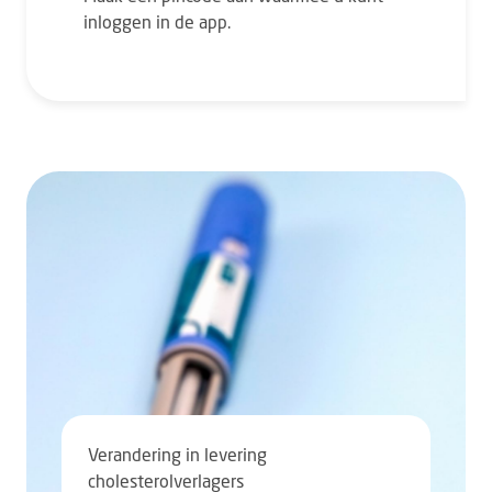
inloggen in de app.
Verandering in levering
cholesterolverlagers