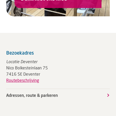
Bezoekadres
Locatie Deventer
Nico Bolkesteinlaan 75
7416 SE Deventer
Routebeschrijving
Adressen, route & parkeren