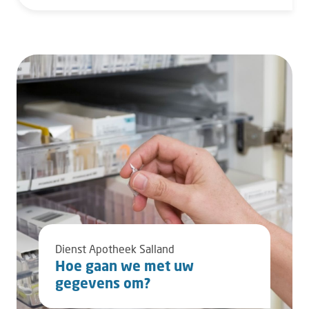
Dienst Apotheek Salland
Hoe gaan we met uw
gegevens om?