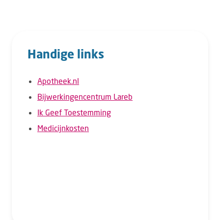
Handige links
Apotheek.nl
Bijwerkingencentrum Lareb
Ik Geef Toestemming
Medicijnkosten