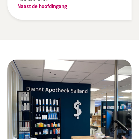
Naast de hoofdingang