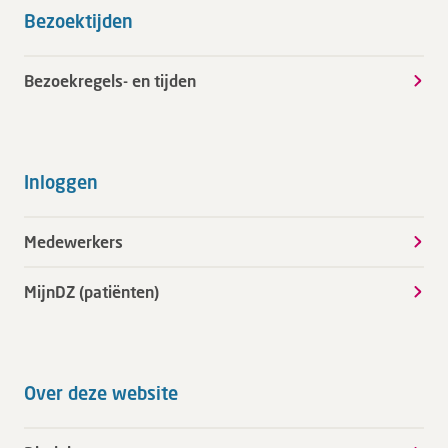
Bezoektijden
Bezoekregels- en tijden
Inloggen
Medewerkers
MijnDZ (patiënten)
Over deze website