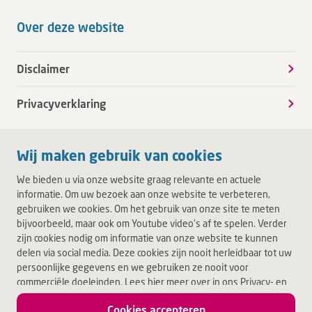
Over deze website
Disclaimer
Privacyverklaring
Wij maken gebruik van cookies
We bieden u via onze website graag relevante en actuele
informatie. Om uw bezoek aan onze website te verbeteren,
gebruiken we cookies. Om het gebruik van onze site te meten
bijvoorbeeld, maar ook om Youtube video's af te spelen. Verder
zijn cookies nodig om informatie van onze website te kunnen
delen via social media. Deze cookies zijn nooit herleidbaar tot uw
persoonlijke gegevens en we gebruiken ze nooit voor
commerciële doeleinden. Lees hier meer over in ons Privacy- en
Cookiebeleid. Door op Akkoord te klikken, accepteert u alle
Cookies accepteren
cookies.