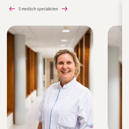
5 medisch specialisten