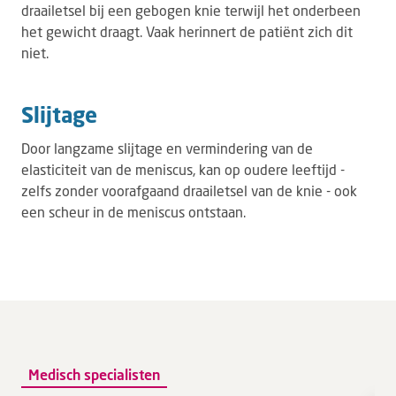
draailetsel bij een gebogen knie terwijl het onderbeen
het gewicht draagt. Vaak herinnert de patiënt zich dit
niet.
Slijtage
Door langzame slijtage en vermindering van de
elasticiteit van de meniscus, kan op oudere leeftijd -
zelfs zonder voorafgaand draailetsel van de knie - ook
een scheur in de meniscus ontstaan.
Medisch specialisten