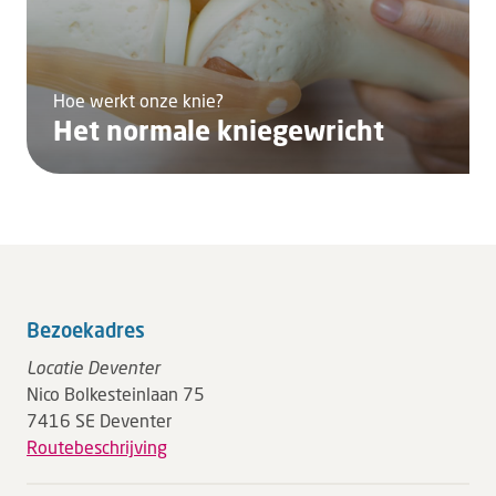
Hoe werkt onze knie?
Het normale kniegewricht
Bezoekadres
Locatie Deventer
Nico Bolkesteinlaan 75
7416 SE Deventer
Routebeschrijving