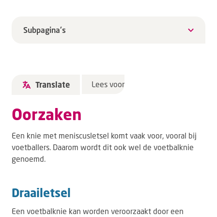
Subpagina's
Lees voor
Translate
Oorzaken
Een knie met meniscusletsel komt vaak voor, vooral bij
voetballers. Daarom wordt dit ook wel de voetbalknie
genoemd.
Draailetsel
Een voetbalknie kan worden veroorzaakt door een