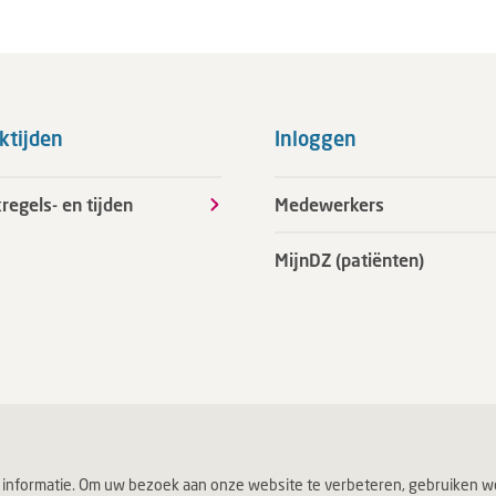
ktijden
Inloggen
regels- en tijden
Medewerkers
MijnDZ (patiënten)
 informatie. Om uw bezoek aan onze website te verbeteren, gebruiken we