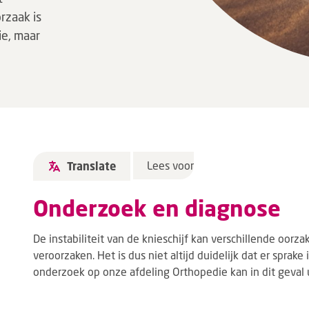
rzaak is
ie, maar
Lees voor
Translate
Onderzoek en diagnose
De instabiliteit van de knieschijf kan verschillende oor
veroorzaken. Het is dus niet altijd duidelijk dat er sprake
onderzoek op onze afdeling Orthopedie kan in dit geval 