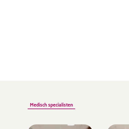
Medisch specialisten