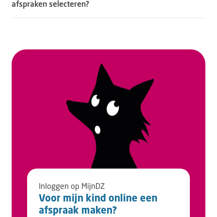
afspraken selecteren?
Inloggen op MijnDZ
Voor mijn kind online een
afspraak maken?