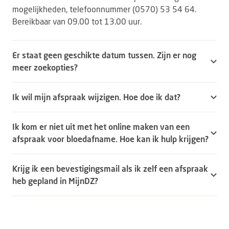
mogelijkheden, telefoonnummer (0570) 53 54 64.
Bereikbaar van 09.00 tot 13.00 uur.
Er staat geen geschikte datum tussen. Zijn er nog
meer zoekopties?
Ik wil mijn afspraak wijzigen. Hoe doe ik dat?
Ik kom er niet uit met het online maken van een
afspraak voor bloedafname. Hoe kan ik hulp krijgen?
Krijg ik een bevestigingsmail als ik zelf een afspraak
heb gepland in MijnDZ?