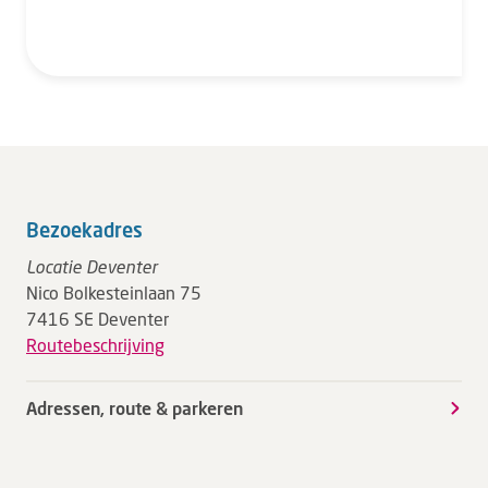
Bezoekadres
Locatie Deventer
Nico Bolkesteinlaan 75
7416 SE Deventer
Routebeschrijving
Adressen, route & parkeren