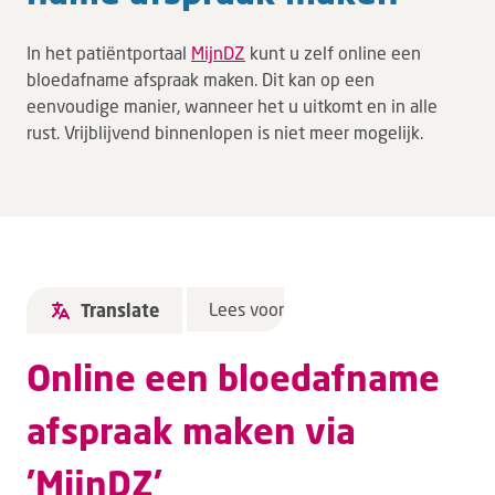
In het patiëntportaal
MijnDZ
kunt u zelf online een
bloedafname afspraak maken. Dit kan op een
eenvoudige manier, wanneer het u uitkomt en in alle
rust. Vrijblijvend binnenlopen is niet meer mogelijk.
Lees voor
Translate
Online een bloedafname
afspraak maken via
'MijnDZ'