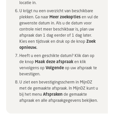
locatie in.
U krijgt nu een overzicht van beschikbare
plekken. Ga naar
Meer zoekopties
en vul de
gewenste datum in. Als u de datum voor
controle niet meer beschikbaar is, plan uw
afspraak dan 1 dag eerder of 1 dag later.
Kies een tijdsvak en druk op de knop
Zoek
opnieuw.
Heeft u een geschikte datum? Klik dan op
de knop
Maak deze afspraa
k
en klik
vervolgens op
Volgende
op uw afspraak te
bevestigen.
U ziet een bevestigingsscherm in MijnDZ
met de gemaakte afspraak. In MijnDZ kunt u
bij het menu
Afspraken
de gemaakte
afspraak en alle afspraakgegevens bekijken.