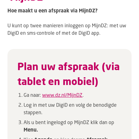
Hoe maakt u een afspraak via MijnDZ?
U kunt op twee manieren inloggen op MijnDZ: met uw
DigiD en sms-controle of met de DigiD app.
Plan uw afspraak (via
tablet en mobiel)
Ga naar:
www.dz.nl/MijnDZ
.
Log in met uw DigiD en volg de benodigde
stappen.
Als u bent ingelogd op MijnDZ klik dan op
Menu.