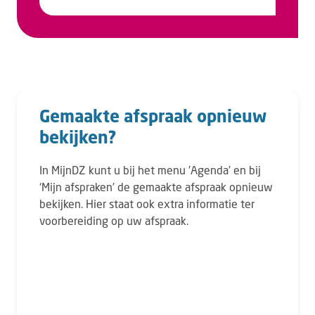
Gemaakte afspraak opnieuw
bekijken?
In MijnDZ kunt u bij het menu 'Agenda’ en bij
‘Mijn afspraken' de gemaakte afspraak opnieuw
bekijken. Hier staat ook extra informatie ter
voorbereiding op uw afspraak.