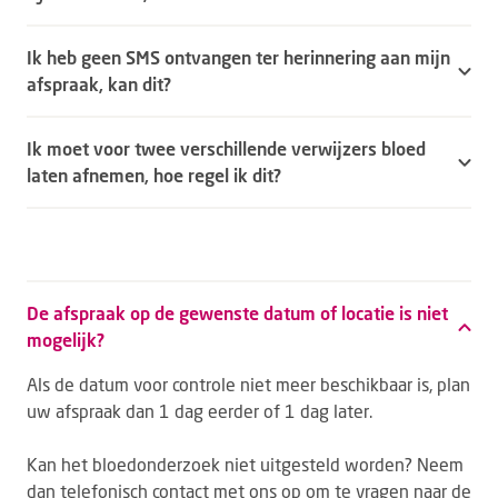
Ik heb geen SMS ontvangen ter herinnering aan mijn
afspraak, kan dit?
Ik moet voor twee verschillende verwijzers bloed
laten afnemen, hoe regel ik dit?
De afspraak op de gewenste datum of locatie is niet
mogelijk?
Als de datum voor controle niet meer beschikbaar is, plan
uw afspraak dan 1 dag eerder of 1 dag later.
Kan het bloedonderzoek niet uitgesteld worden? Neem
dan telefonisch contact met ons op om te vragen naar de