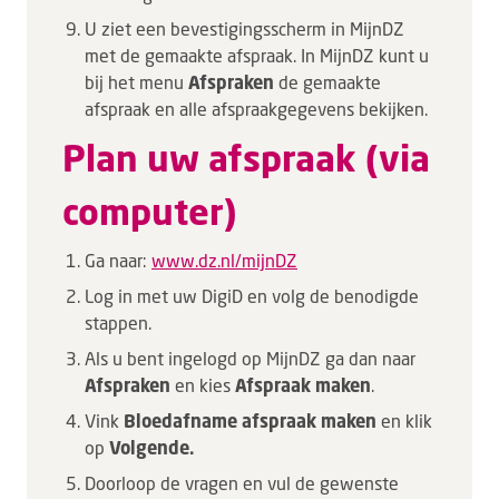
U ziet een bevestigingsscherm in MijnDZ
met de gemaakte afspraak. In MijnDZ kunt u
bij het menu
Afspraken
de gemaakte
afspraak en alle afspraakgegevens bekijken.
Plan uw afspraak (via
computer)
Ga naar:
www.dz.nl/mijnDZ
Log in met uw DigiD en volg de benodigde
stappen.
Als u bent ingelogd op MijnDZ ga dan naar
Afspraken
en kies
Afspraak maken
.
Vink
Bloedafname afspraak maken
en klik
op
Volgende.
Doorloop de vragen en vul de gewenste