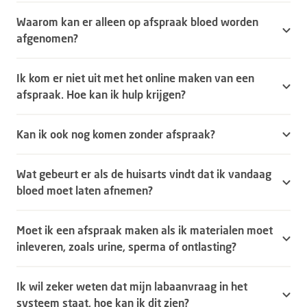
Waarom kan er alleen op afspraak bloed worden
afgenomen?
Ik kom er niet uit met het online maken van een
afspraak. Hoe kan ik hulp krijgen?
Kan ik ook nog komen zonder afspraak?
Wat gebeurt er als de huisarts vindt dat ik vandaag
bloed moet laten afnemen?
Moet ik een afspraak maken als ik materialen moet
inleveren, zoals urine, sperma of ontlasting?
Ik wil zeker weten dat mijn labaanvraag in het
systeem staat, hoe kan ik dit zien?