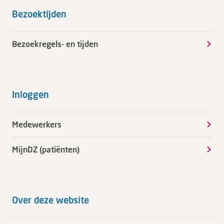
Bezoektijden
Bezoekregels- en tijden
Inloggen
Medewerkers
MijnDZ (patiënten)
Over deze website