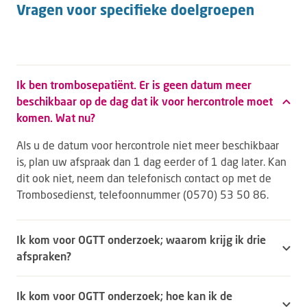
Vragen voor specifieke doelgroepen
Ik ben trombosepatiënt. Er is geen datum meer
beschikbaar op de dag dat ik voor hercontrole moet
komen. Wat nu?
Als u de datum voor hercontrole niet meer beschikbaar
is, plan uw afspraak dan 1 dag eerder of 1 dag later. Kan
dit ook niet, neem dan telefonisch contact op met de
Trombosedienst, telefoonnummer (0570) 53 50 86.
Ik kom voor OGTT onderzoek; waarom krijg ik drie
afspraken?
Ik kom voor OGTT onderzoek; hoe kan ik de