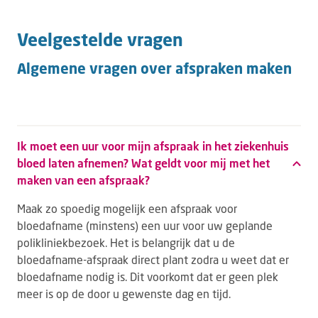
Veelgestelde vragen
Algemene vragen over afspraken maken
Ik moet een uur voor mijn afspraak in het ziekenhuis
bloed laten afnemen? Wat geldt voor mij met het
maken van een afspraak?
Maak zo spoedig mogelijk een afspraak voor
bloedafname (minstens) een uur voor uw geplande
polikliniekbezoek. Het is belangrijk dat u de
bloedafname-afspraak direct plant zodra u weet dat er
bloedafname nodig is. Dit voorkomt dat er geen plek
meer is op de door u gewenste dag en tijd.