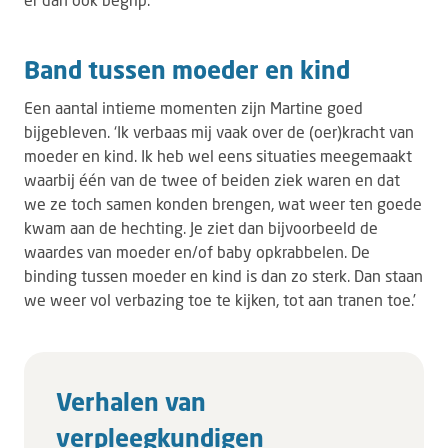
Band tussen moeder en kind
Een aantal intieme momenten zijn Martine goed
bijgebleven. ‘Ik verbaas mij vaak over de (oer)kracht van
moeder en kind. Ik heb wel eens situaties meegemaakt
waarbij één van de twee of beiden ziek waren en dat
we ze toch samen konden brengen, wat weer ten goede
kwam aan de hechting. Je ziet dan bijvoorbeeld de
waardes van moeder en/of baby opkrabbelen. De
binding tussen moeder en kind is dan zo sterk. Dan staan
we weer vol verbazing toe te kijken, tot aan tranen toe.’
Verhalen van
verpleegkundigen