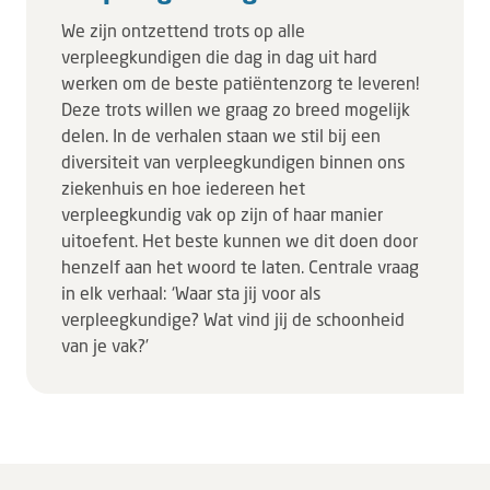
We zijn ontzettend trots op alle
verpleegkundigen die dag in dag uit hard
werken om de beste patiëntenzorg te leveren!
Deze trots willen we graag zo breed mogelijk
delen. In de verhalen staan we stil bij een
diversiteit van verpleegkundigen binnen ons
ziekenhuis en hoe iedereen het
verpleegkundig vak op zijn of haar manier
uitoefent. Het beste kunnen we dit doen door
henzelf aan het woord te laten. Centrale vraag
in elk verhaal: ‘Waar sta jij voor als
verpleegkundige? Wat vind jij de schoonheid
van je vak?’