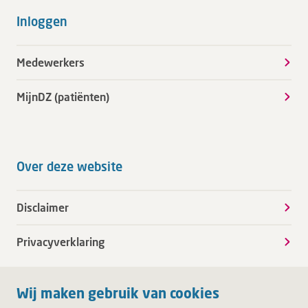
Inloggen
Medewerkers
MijnDZ (patiënten)
Over deze website
Disclaimer
Privacyverklaring
Wij maken gebruik van cookies