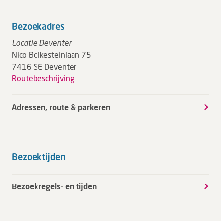
Bezoekadres
Locatie Deventer
Nico Bolkesteinlaan 75
7416 SE Deventer
Routebeschrijving
Adressen, route & parkeren
Bezoektijden
Bezoekregels- en tijden