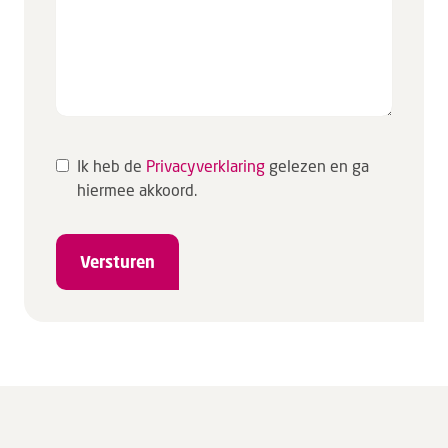
Ik heb de
Privacyverklaring
gelezen en ga
hiermee akkoord.
Versturen