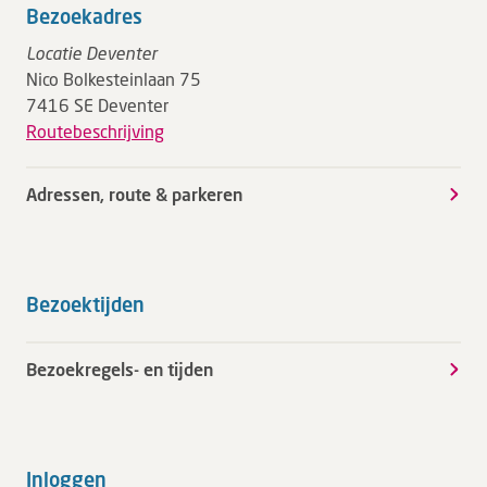
Bezoekadres
Locatie Deventer
Nico Bolkesteinlaan 75
7416 SE Deventer
Routebeschrijving
Adressen, route & parkeren
Bezoektijden
Bezoekregels- en tijden
Inloggen