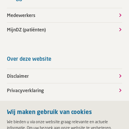
Medewerkers
MijnDZ (patiënten)
Over deze website
Disclaimer
Privacyverklaring
Wij maken gebruik van cookies
We bieden u via onze website graag relevante en actuele
informatie. Om uw bezoek aan onze website te verbeteren,