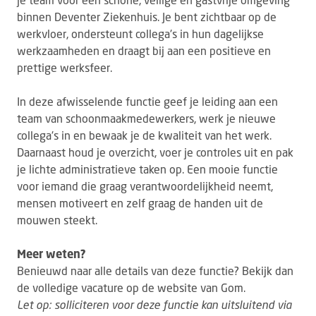
binnen Deventer Ziekenhuis. Je bent zichtbaar op de
werkvloer, ondersteunt collega's in hun dagelijkse
werkzaamheden en draagt bij aan een positieve en
prettige werksfeer.
In deze afwisselende functie geef je leiding aan een
team van schoonmaakmedewerkers, werk je nieuwe
collega's in en bewaak je de kwaliteit van het werk.
Daarnaast houd je overzicht, voer je controles uit en pak
je lichte administratieve taken op. Een mooie functie
voor iemand die graag verantwoordelijkheid neemt,
mensen motiveert en zelf graag de handen uit de
mouwen steekt.
Meer weten?
Benieuwd naar alle details van deze functie? Bekijk dan
de volledige vacature op de website van Gom.
Let op: solliciteren voor deze functie kan uitsluitend via