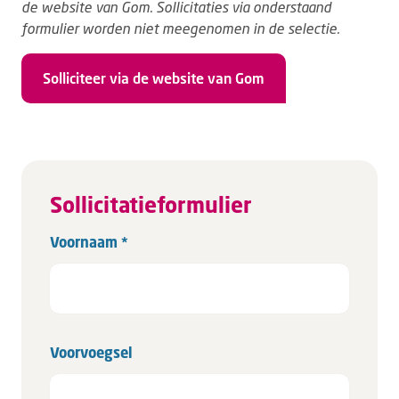
de website van Gom. Sollicitaties via onderstaand
formulier worden niet meegenomen in de selectie.
Solliciteer via de website van Gom
Sollicitatieformulier
Voornaam *
Voorvoegsel