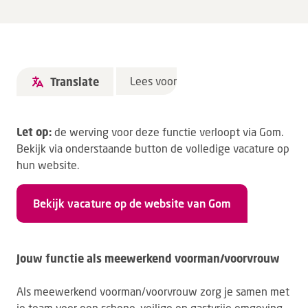
Lees voor
Translate
Let op:
de werving voor deze functie verloopt via Gom.
Bekijk via onderstaande button de volledige vacature op
hun website.
Bekijk vacature op de website van Gom
Jouw functie als meewerkend voorman/voorvrouw
Als meewerkend voorman/voorvrouw zorg je samen met
je team voor een schone, veilige en gastvrije omgeving