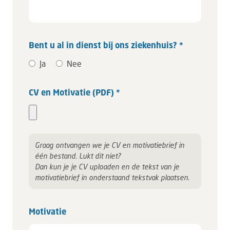
Bent u al in dienst bij ons ziekenhuis? *
Ja
Nee
CV en Motivatie (PDF) *
Graag ontvangen we je CV en motivatiebrief in
één bestand. Lukt dit niet?
Dan kun je je CV uploaden en de tekst van je
motivatiebrief in onderstaand tekstvak plaatsen.
Motivatie