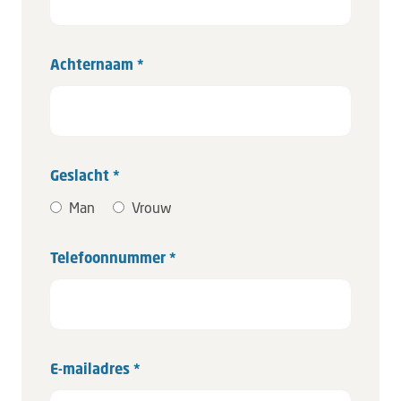
Achternaam *
Geslacht *
Man
Vrouw
Telefoonnummer *
E-mailadres *