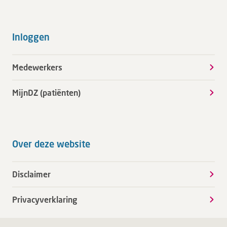
Inloggen
Medewerkers
MijnDZ (patiënten)
Over deze website
Disclaimer
Privacyverklaring