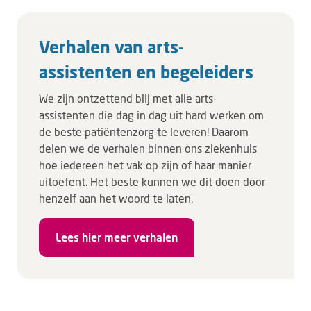
Verhalen van arts-
assistenten en begeleiders
We zijn ontzettend blij met alle arts-
assistenten die dag in dag uit hard werken om
de beste patiëntenzorg te leveren! Daarom
delen we de verhalen binnen ons ziekenhuis
hoe iedereen het vak op zijn of haar manier
uitoefent. Het beste kunnen we dit doen door
henzelf aan het woord te laten.
Lees hier meer verhalen