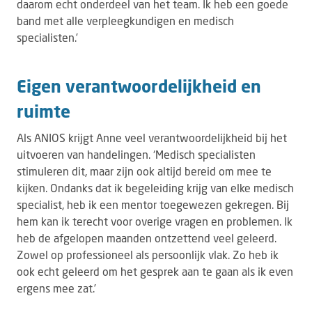
daarom echt onderdeel van het team. Ik heb een goede
band met alle verpleegkundigen en medisch
specialisten.’
Eigen verantwoordelijkheid en
ruimte
Als ANIOS krijgt Anne veel verantwoordelijkheid bij het
uitvoeren van handelingen. ‘Medisch specialisten
stimuleren dit, maar zijn ook altijd bereid om mee te
kijken. Ondanks dat ik begeleiding krijg van elke medisch
specialist, heb ik een mentor toegewezen gekregen. Bij
hem kan ik terecht voor overige vragen en problemen. Ik
heb de afgelopen maanden ontzettend veel geleerd.
Zowel op professioneel als persoonlijk vlak. Zo heb ik
ook echt geleerd om het gesprek aan te gaan als ik even
ergens mee zat.’