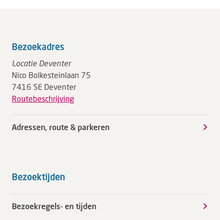
Bezoekadres
Locatie Deventer
Nico Bolkesteinlaan 75
7416 SE Deventer
Routebeschrijving
Adressen, route & parkeren
Bezoektijden
Bezoekregels- en tijden