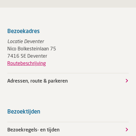
Bezoekadres
Locatie Deventer
Nico Bolkesteinlaan 75
7416 SE Deventer
Routebeschrijving
Adressen, route & parkeren
Bezoektijden
Bezoekregels- en tijden