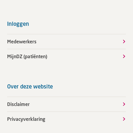
Inloggen
Medewerkers
MijnDZ (patiënten)
Over deze website
Disclaimer
Privacyverklaring