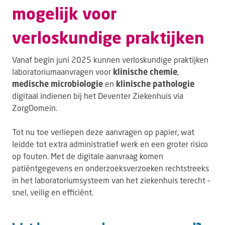
mogelijk voor
verloskundige praktijken
Vanaf begin juni 2025 kunnen verloskundige praktijken
laboratoriumaanvragen voor
klinische chemie
,
medische microbiologie
en
klinische pathologie
digitaal indienen bij het Deventer Ziekenhuis via
ZorgDomein.
Tot nu toe verliepen deze aanvragen op papier, wat
leidde tot extra administratief werk en een groter risico
op fouten. Met de digitale aanvraag komen
patiëntgegevens en onderzoeksverzoeken rechtstreeks
in het laboratoriumsysteem van het ziekenhuis terecht –
snel, veilig en efficiënt.