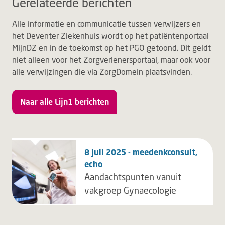
Gerelateerde berichten
Alle informatie en communicatie tussen verwijzers en
het Deventer Ziekenhuis wordt op het patiëntenportaal
MijnDZ en in de toekomst op het PGO getoond. Dit geldt
niet alleen voor het Zorgverlenersportaal, maar ook voor
alle verwijzingen die via ZorgDomein plaatsvinden.
Naar alle Lijn1 berichten
8 juli 2025 - meedenkconsult,
echo
Aandachtspunten vanuit
vakgroep Gynaecologie