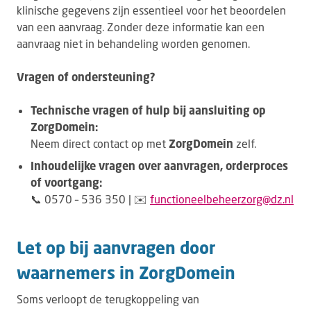
klinische gegevens zijn essentieel voor het beoordelen
van een aanvraag. Zonder deze informatie kan een
aanvraag niet in behandeling worden genomen.
Vragen of ondersteuning?
Technische vragen of hulp bij aansluiting op
ZorgDomein:
Neem direct contact op met
ZorgDomein
zelf.
Inhoudelijke vragen over aanvragen, orderproces
of voortgang:
📞 0570 – 536 350 | ✉️
functioneelbeheerzorg@dz.nl
Let op bij aanvragen door
waarnemers in ZorgDomein
Soms verloopt de terugkoppeling van