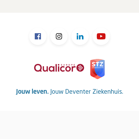
Jouw leven.
Jouw Deventer Ziekenhuis.