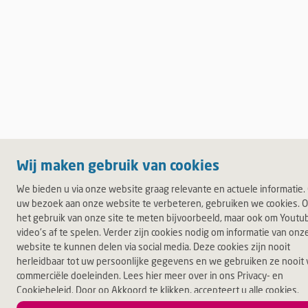
Wij maken gebruik van cookies
We bieden u via onze website graag relevante en actuele informatie
uw bezoek aan onze website te verbeteren, gebruiken we cookies. 
het gebruik van onze site te meten bijvoorbeeld, maar ook om Youtu
video's af te spelen. Verder zijn cookies nodig om informatie van onz
website te kunnen delen via social media. Deze cookies zijn nooit
herleidbaar tot uw persoonlijke gegevens en we gebruiken ze nooit 
commerciële doeleinden. Lees hier meer over in ons Privacy- en
Cookiebeleid. Door op Akkoord te klikken, accepteert u alle cookies.