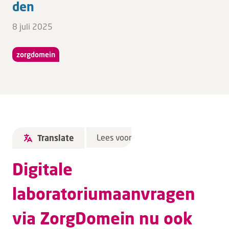
den
8 juli 2025
zorgdomein
Lees voor
Translate
Digitale
laboratoriumaanvragen
via ZorgDomein nu ook