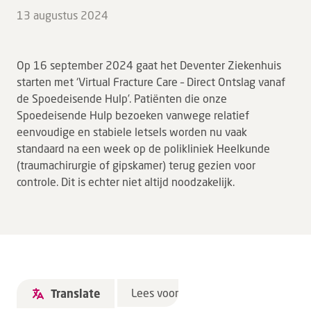
13 augustus 2024
Op 16 september 2024 gaat het Deventer Ziekenhuis
starten met ‘Virtual Fracture Care – Direct Ontslag vanaf
de Spoedeisende Hulp’. Patiënten die onze
Spoedeisende Hulp bezoeken vanwege relatief
eenvoudige en stabiele letsels worden nu vaak
standaard na een week op de polikliniek Heelkunde
(traumachirurgie of gipskamer) terug gezien voor
controle. Dit is echter niet altijd noodzakelijk.
Lees voor
Translate