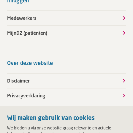
Inloggen
Medewerkers
MijnDZ (patiënten)
Over deze website
Disclaimer
Privacyverklaring
Wij maken gebruik van cookies
We bieden u via onze website graag relevante en actuele