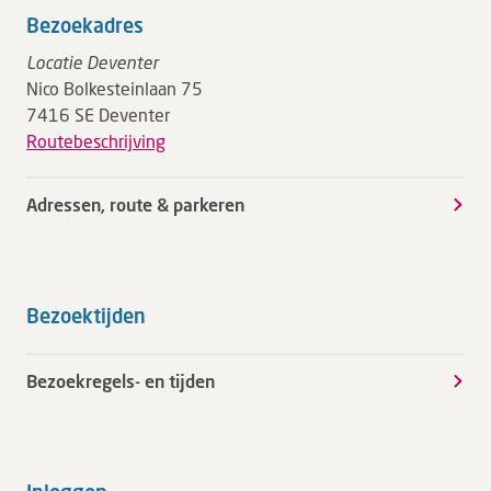
Bezoekadres
Locatie Deventer
Nico Bolkesteinlaan 75
7416 SE Deventer
Routebeschrijving
Adressen, route & parkeren
Bezoektijden
Bezoekregels- en tijden