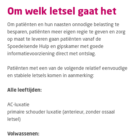
Om welk letsel gaat het
Om patiënten en hun naasten onnodige belasting te
besparen, patiënten meer eigen regie te geven en zorg
op maat te leveren gaan patiënten vanaf de
Spoedeisende Hulp en gipskamer met goede
informatievoorziening direct met ontslag.
Patiënten met een van de volgende relatief eenvoudige
en stabiele letsels komen in aanmerking:
Alle leeftijden:
AC-luxatie
primaire schouder luxatie (anterieur, zonder ossaal
letsel)
Volwassenen: