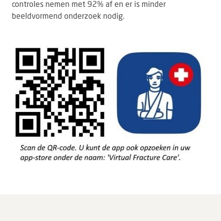
controles nemen met 92% af en er is minder
beeldvormend onderzoek nodig.