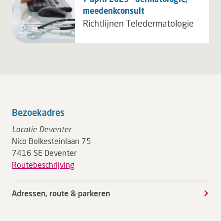
meedenkconsult
Richtlijnen Teledermatologie
Bezoekadres
Locatie Deventer
Nico Bolkesteinlaan 75
7416 SE Deventer
Routebeschrijving
Adressen, route & parkeren