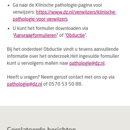
Ga naar de Klinische pathologie-pagina voor
verwijzers:
https://www.dz.nl/verwijzers/klinische-
pathologie-voor-verwijzers
U kunt het formulier downloaden via
“
Aanvraagformulieren
” of “
Obductie
”.
Bij het onderdeel Obductie vindt u tevens aanvullende
informatie over het onderzoek.Het ingevulde formulier
kunt u vervolgens mailen naar
pathologie@dz.nl
.
Heeft u vragen? Neem gerust contact met ons op via
pathologie@dz.nl
of 0570 53 50 88.
Gerelateerde berichten