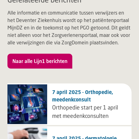
Alle informatie en communicatie tussen verwijzers en
het Deventer Ziekenhuis wordt op het patiëntenportaal
MijnDZ en in de toekomst op het PGO getoond. Dit geldt
niet alleen voor het Zorgverlenersportaal, maar ook voor
alle verwijzingen die via ZorgDomein plaatsvinden.
Naar alle Lijn1 berichten
7 april 2025 - Orthopedie,
meedenkconsult
Orthopedie start per 1 april
met meedenkconsulten
7 april 2025 - dermatologie,