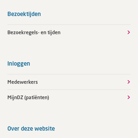
Bezoektijden
Bezoekregels- en tijden
Inloggen
Medewerkers
MijnDZ (patiënten)
Over deze website