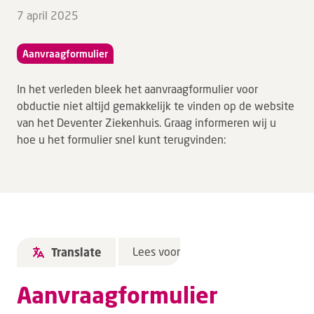
7 april 2025
Aanvraagformulier
In het verleden bleek het aanvraagformulier voor
obductie niet altijd gemakkelijk te vinden op de website
van het Deventer Ziekenhuis. Graag informeren wij u
hoe u het formulier snel kunt terugvinden:
Lees voor
Translate
Aanvraagformulier