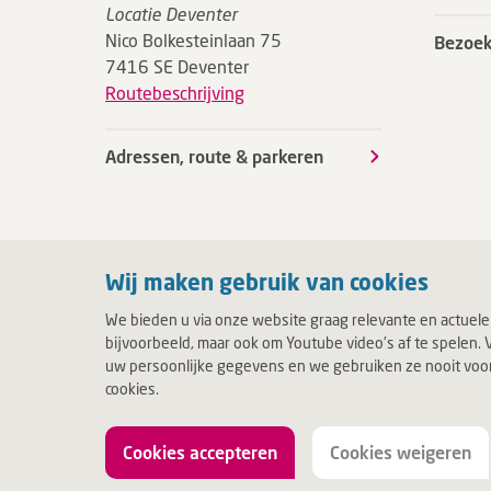
Locatie Deventer
Nico Bolkesteinlaan 75
Bezoek
7416 SE Deventer
Routebeschrijving
Adressen, route & parkeren
Wij maken gebruik van cookies
We bieden u via onze website graag relevante en actuele
bijvoorbeeld, maar ook om Youtube video's af te spelen. V
uw persoonlijke gegevens en we gebruiken ze nooit voor c
cookies.
Cookies accepteren
Cookies weigeren