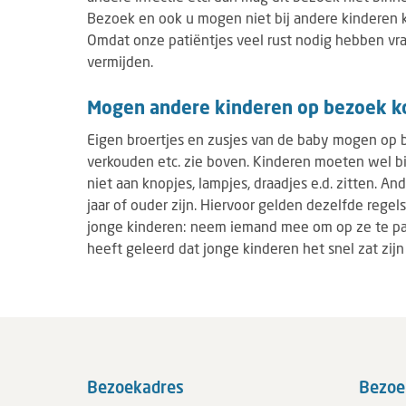
Bezoek en ook u mogen niet bij andere kinderen kij
Omdat onze patiëntjes veel rust nodig hebben vra
vermijden.
Mogen andere kinderen op bezoek 
Eigen broertjes en zusjes van de baby mogen op b
verkouden etc. zie boven. Kinderen moeten wel bi
niet aan knopjes, lampjes, draadjes e.d. zitten. 
jaar of ouder zijn. Hiervoor gelden dezelfde rege
jonge kinderen: neem iemand mee om op ze te pas
heeft geleerd dat jonge kinderen het snel zat zij
Bezoekadres
Bezoe