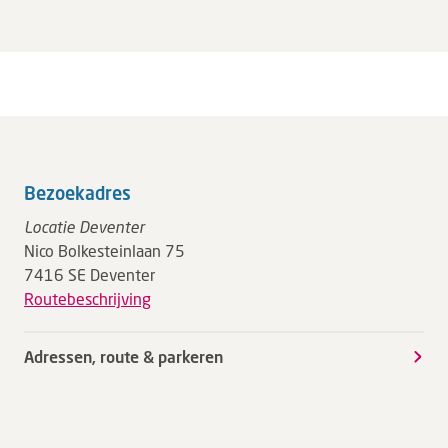
Bezoekadres
Locatie Deventer
Nico Bolkesteinlaan 75
7416 SE Deventer
Routebeschrijving
Adressen, route & parkeren