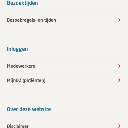
Bezoektijden
Bezoekregels- en tijden
Inloggen
Medewerkers
MijnDZ (patiënten)
Over deze website
Disclaimer