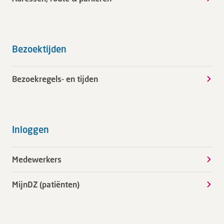
Bezoektijden
Bezoekregels- en tijden
Inloggen
Medewerkers
MijnDZ (patiënten)