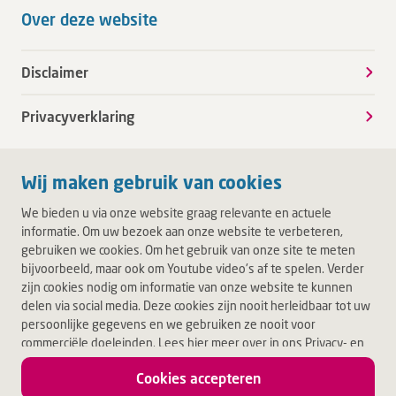
Over deze website
Disclaimer
Privacyverklaring
Wij maken gebruik van cookies
We bieden u via onze website graag relevante en actuele
informatie. Om uw bezoek aan onze website te verbeteren,
gebruiken we cookies. Om het gebruik van onze site te meten
bijvoorbeeld, maar ook om Youtube video's af te spelen. Verder
zijn cookies nodig om informatie van onze website te kunnen
delen via social media. Deze cookies zijn nooit herleidbaar tot uw
persoonlijke gegevens en we gebruiken ze nooit voor
commerciële doeleinden. Lees hier meer over in ons Privacy- en
Cookiebeleid. Door op Akkoord te klikken, accepteert u alle
Cookies accepteren
cookies.