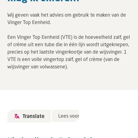
Wij geven vaak het advies om gebruik te maken van de
Vinger Top Eenheid.
Een Vinger Top Eenheid (VTE) is de hoeveelheid zalf, gel
of crème uit een tube die in één lijn wordt uitgeknepen,
precies op het laatste vingerkootje van de wijsvinger. 1
VTE is een volle vingertop zalf, gel of crème (van de
wijsvinger van volwassene).
Lees voor
Translate