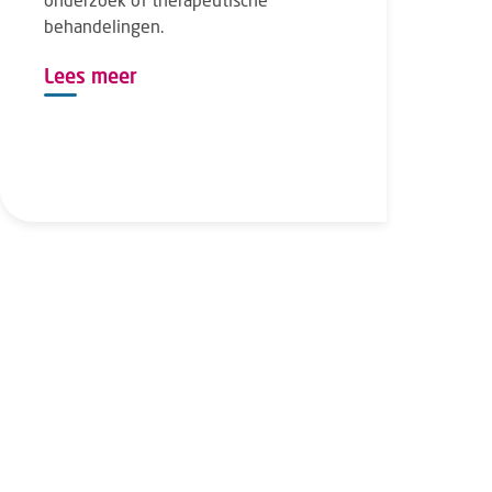
behandelingen.
Lees meer