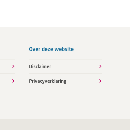
Over deze website
Disclaimer
Privacyverklaring