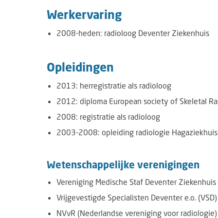
Werkervaring
2008-heden: radioloog Deventer Ziekenhuis
Opleidingen
2013: herregistratie als radioloog
2012: diploma European society of Skeletal Ra
2008: registratie als radioloog
2003-2008: opleiding radiologie Hagaziekhuis
Wetenschappelijke verenigingen
​Vereniging Medische Staf Deventer Ziekenhuis
Vrijgevestigde Specialisten Deventer e.o. (VSD)
NVvR (Nederlandse vereniging voor radiologie)