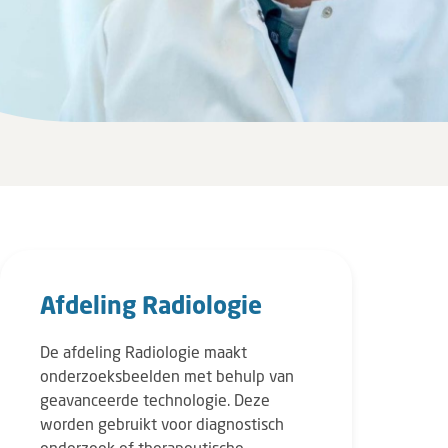
Afdeling Radiologie
De afdeling Radiologie maakt
onderzoeksbeelden met behulp van
geavanceerde technologie. Deze
worden gebruikt voor diagnostisch
onderzoek of therapeutische